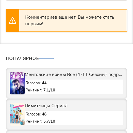
Комментариев еще нет. Вы можете стать
первым!
ПОПУЛЯРНОЕ
Ментовские войны Все (1-11 Сезоны) подряд Сериал
Голосов:
44
Рейтинг:
7.1/10
Лимитчицы Сериал
Голосов:
48
Рейтинг:
5.7/10