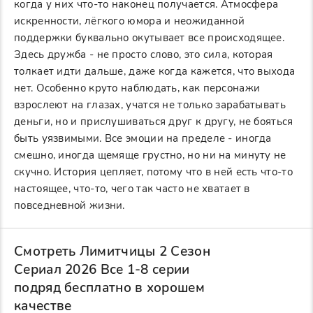
когда у них что-то наконец получается. Атмосфера
искренности, лёгкого юмора и неожиданной
поддержки буквально окутывает все происходящее.
Здесь дружба - не просто слово, это сила, которая
толкает идти дальше, даже когда кажется, что выхода
нет. Особенно круто наблюдать, как персонажи
взрослеют на глазах, учатся не только зарабатывать
деньги, но и прислушиваться друг к другу, не бояться
быть уязвимыми. Все эмоции на пределе - иногда
смешно, иногда щемяще грустно, но ни на минуту не
скучно. История цепляет, потому что в ней есть что-то
настоящее, что-то, чего так часто не хватает в
повседневной жизни.
Смотреть Лимитчицы 2 Сезон
Сериал 2026 Все 1-8 серии
подряд бесплатно в хорошем
качестве