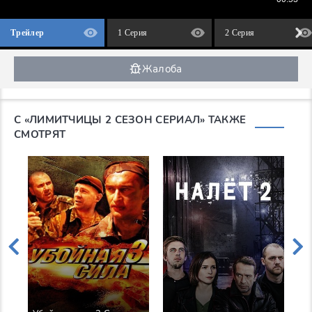
Трейлер
1 Серия
2 Серия
Жалоба
С «ЛИМИТЧИЦЫ 2 СЕЗОН СЕРИАЛ» ТАКЖЕ
СМОТРЯТ