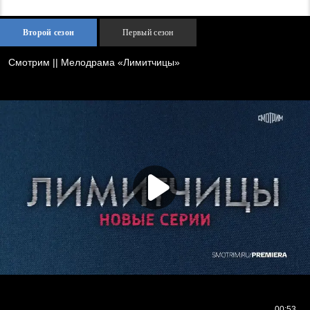
Второй сезон
Первый сезон