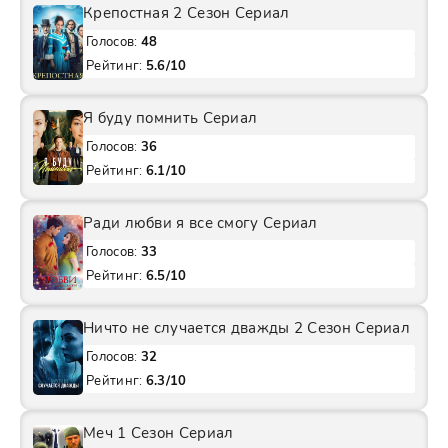
Крепостная 2 Сезон Сериал
Голосов:
48
Рейтинг:
5.6/10
Я буду помнить Сериал
Голосов:
36
Рейтинг:
6.1/10
Ради любви я все смогу Сериал
Голосов:
33
Рейтинг:
6.5/10
Ничто не случается дважды 2 Сезон Сериал
Голосов:
32
Рейтинг:
6.3/10
Меч 1 Сезон Сериал