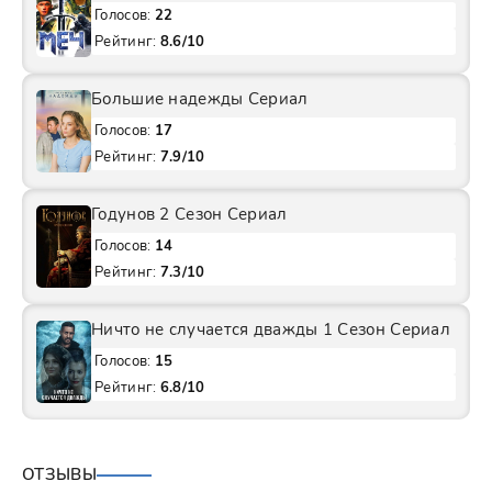
Голосов:
22
Рейтинг:
8.6/10
Большие надежды Сериал
Голосов:
17
Рейтинг:
7.9/10
Годунов 2 Сезон Сериал
Голосов:
14
Рейтинг:
7.3/10
Ничто не случается дважды 1 Сезон Сериал
Голосов:
15
Рейтинг:
6.8/10
ОТЗЫВЫ