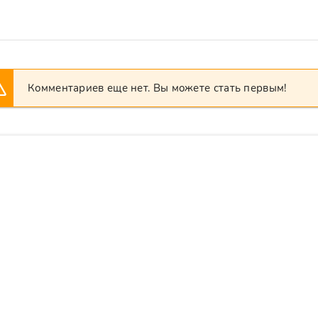
Комментариев еще нет. Вы можете стать первым!