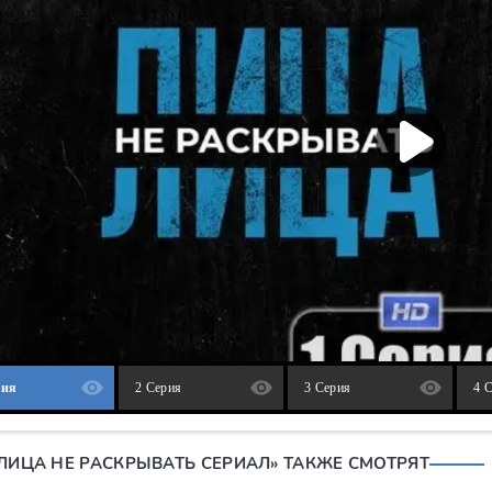
рия
2 Серия
3 Серия
4 
«ЛИЦА НЕ РАСКРЫВАТЬ СЕРИАЛ» ТАКЖЕ СМОТРЯТ