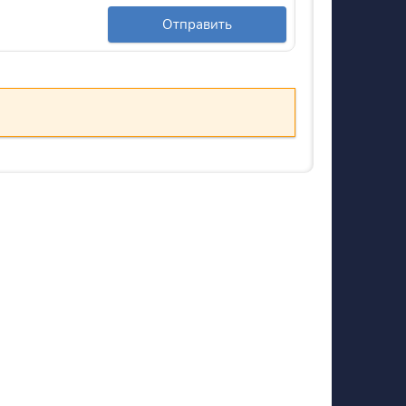
Отправить