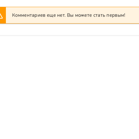
Комментариев еще нет. Вы можете стать первым!