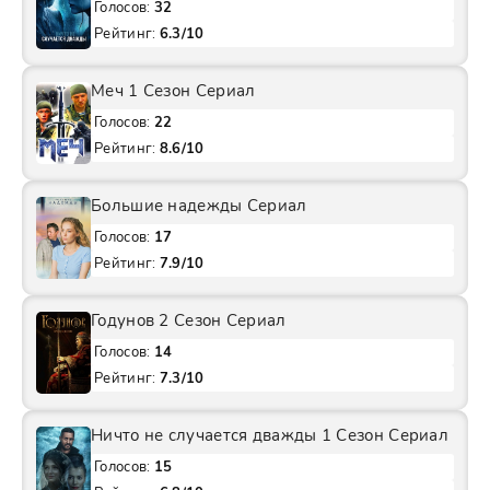
Голосов:
32
Рейтинг:
6.3/10
Меч 1 Сезон Сериал
Голосов:
22
Рейтинг:
8.6/10
Большие надежды Сериал
Голосов:
17
Рейтинг:
7.9/10
Годунов 2 Сезон Сериал
Голосов:
14
Рейтинг:
7.3/10
Ничто не случается дважды 1 Сезон Сериал
Голосов:
15