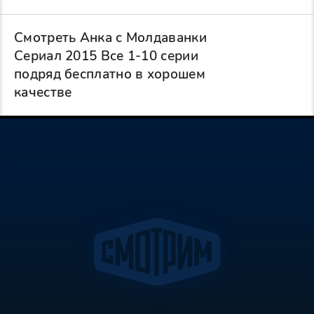
Смотреть Анка с Молдаванки
Сериал 2015 Все 1-10 серии
подряд бесплатно в хорошем
качестве