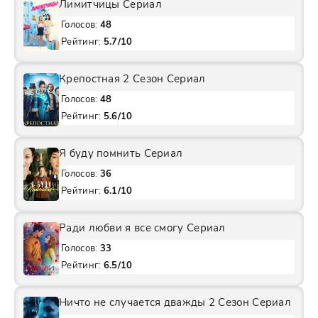
Лимитчицы Сериал
Голосов:
48
Рейтинг:
5.7/10
Крепостная 2 Сезон Сериал
Голосов:
48
Рейтинг:
5.6/10
Я буду помнить Сериал
Голосов:
36
Рейтинг:
6.1/10
Ради любви я все смогу Сериал
Голосов:
33
Рейтинг:
6.5/10
Ничто не случается дважды 2 Сезон Сериал