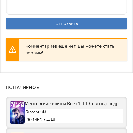
Отправить
Комментариев еще нет. Вы можете стать
первым!
ПОПУЛЯРНОЕ
Ментовские войны Все (1-11 Сезоны) подряд Сериал
Голосов:
44
Рейтинг:
7.1/10