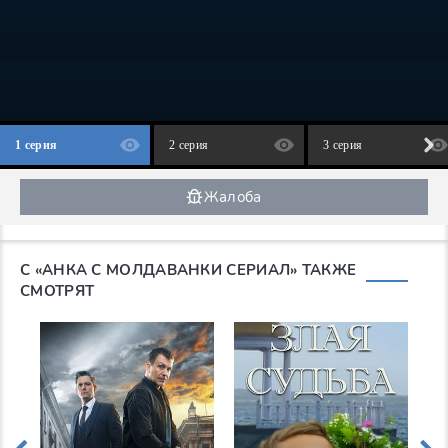
1 серия
2 серия
3 серия
Жалоба
С «АНКА С МОЛДАВАНКИ СЕРИАЛ» ТАКЖЕ
СМОТРЯТ