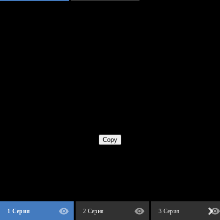
1 Серия
2 Серия
3 Серия