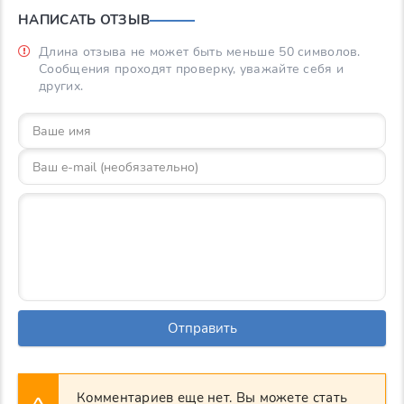
НАПИСАТЬ ОТЗЫВ
Длина отзыва не может быть меньше 50 символов.
Сообщения проходят проверку, уважайте себя и
других.
Отправить
Комментариев еще нет. Вы можете стать