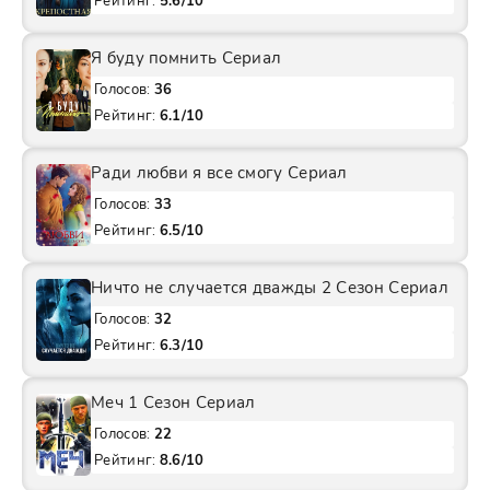
Рейтинг:
5.6/10
Я буду помнить Сериал
Голосов:
36
Рейтинг:
6.1/10
Ради любви я все смогу Сериал
Голосов:
33
Рейтинг:
6.5/10
Ничто не случается дважды 2 Сезон Сериал
Голосов:
32
Рейтинг:
6.3/10
Меч 1 Сезон Сериал
Голосов:
22
Рейтинг:
8.6/10