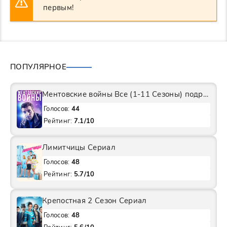
первым!
ПОПУЛЯРНОЕ
Ментовские войны Все (1-11 Сезоны) подряд Сериал
Голосов:
44
Рейтинг:
7.1/10
Лимитчицы Сериал
Голосов:
48
Рейтинг:
5.7/10
Крепостная 2 Сезон Сериал
Голосов:
48