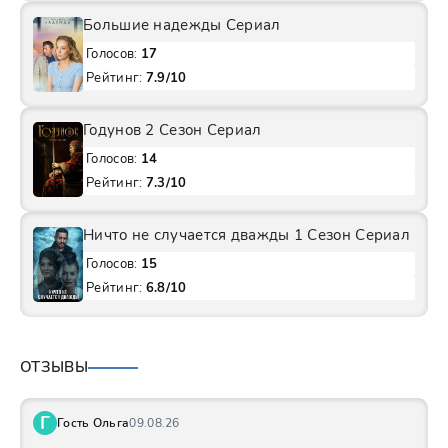
Большие надежды Сериал
Голосов:
17
Рейтинг:
7.9/10
Годунов 2 Сезон Сериал
Голосов:
14
Рейтинг:
7.3/10
Ничто не случается дважды 1 Сезон Сериал
Голосов:
15
Рейтинг:
6.8/10
ОТЗЫВЫ
Г
Гость Ольга
09.08.26