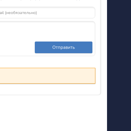
Отправить