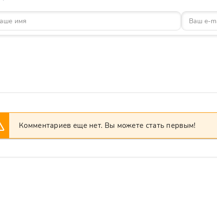
Комментариев еще нет. Вы можете стать первым!