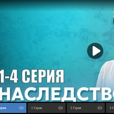
Серия
1 Серия
2 Серия
3 