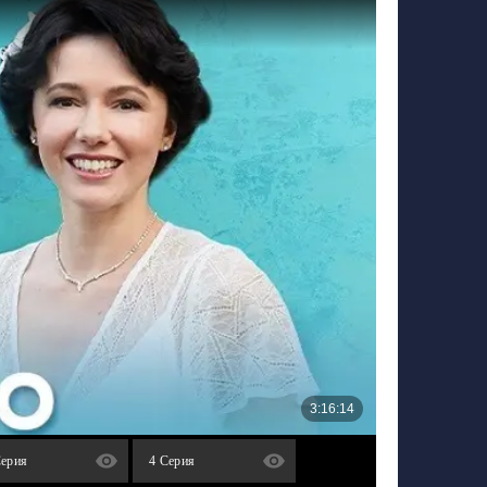
Серия
4 Серия