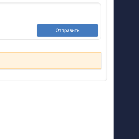
Отправить