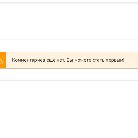
Комментариев еще нет. Вы можете стать первым!