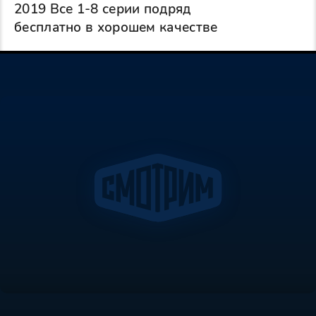
2019 Все 1-8 серии подряд
бесплатно в хорошем качестве