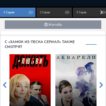
1 Серия
2 Серия
3 Серия
Жалоба
С «ЗАМОК ИЗ ПЕСКА СЕРИАЛ» ТАКЖЕ
СМОТРЯТ