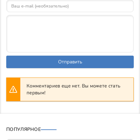
Отправить
Комментариев еще нет. Вы можете стать
первым!
ПОПУЛЯРНОЕ