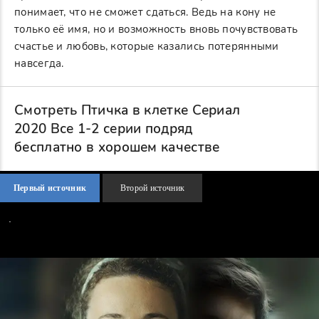
понимает, что не сможет сдаться. Ведь на кону не
только её имя, но и возможность вновь почувствовать
счастье и любовь, которые казались потерянными
навсегда.
Смотреть Птичка в клетке Сериал
2020 Все 1-2 серии подряд
бесплатно в хорошем качестве
Первый источник
Второй источник