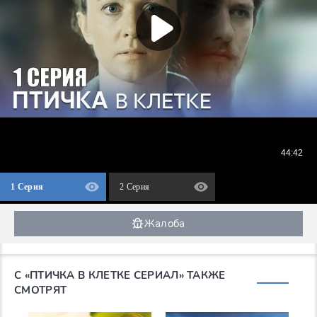
1 Серия
2 Серия
Жалоба
С «ПТИЧКА В КЛЕТКЕ СЕРИАЛ» ТАКЖЕ
СМОТРЯТ