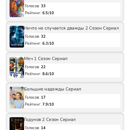
Голосов:
33
Рейтинг:
6.5/10
Ничто не случается дважды 2 Сезон Сериал
Голосов:
32
Рейтинг:
6.3/10
Меч 1 Сезон Сериал
Голосов:
22
Рейтинг:
8.6/10
Большие надежды Сериал
Голосов:
17
Рейтинг:
7.9/10
Годунов 2 Сезон Сериал
Голосов:
14