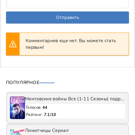
Отправить
Комментариев еще нет. Вы можете стать
первым!
ПОПУЛЯРНОЕ
Ментовские войны Все (1-11 Сезоны) подряд Сериал
Голосов:
44
Рейтинг:
7.1/10
Лимитчицы Сериал