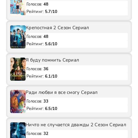
Голосов:
48
Рейтинг:
5.7/10
Крепостная 2 Сезон Сериал
Голосов:
48
Рейтинг:
5.6/10
Я буду помнить Сериал
Голосов:
36
Рейтинг:
6.1/10
Ради любви я все смогу Сериал
Голосов:
33
Рейтинг:
6.5/10
Ничто не случается дважды 2 Сезон Сериал
Голосов:
32