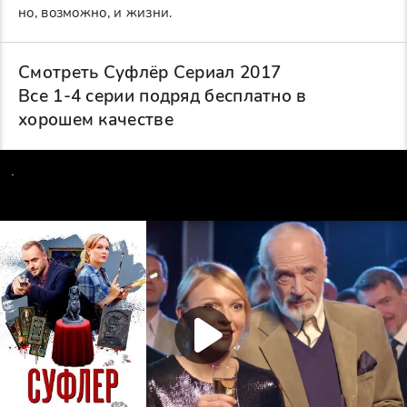
но, возможно, и жизни.
Смотреть Суфлёр Сериал 2017
Все 1-4 серии подряд бесплатно в
хорошем качестве