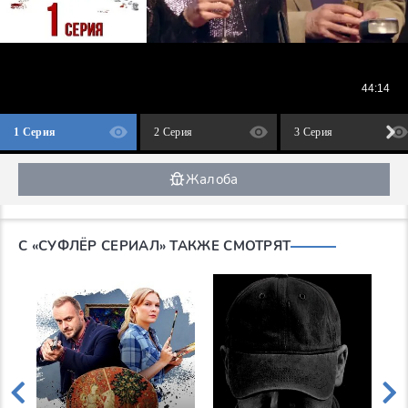
1 Серия
2 Серия
3 Серия
Жалоба
С «СУФЛЁР СЕРИАЛ» ТАКЖЕ СМОТРЯТ