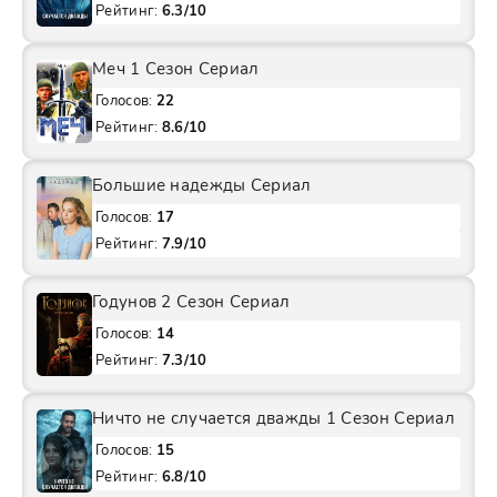
Рейтинг:
6.3/10
Меч 1 Сезон Сериал
Голосов:
22
Рейтинг:
8.6/10
Большие надежды Сериал
Голосов:
17
Рейтинг:
7.9/10
Годунов 2 Сезон Сериал
Голосов:
14
Рейтинг:
7.3/10
Ничто не случается дважды 1 Сезон Сериал
Голосов:
15
Рейтинг:
6.8/10