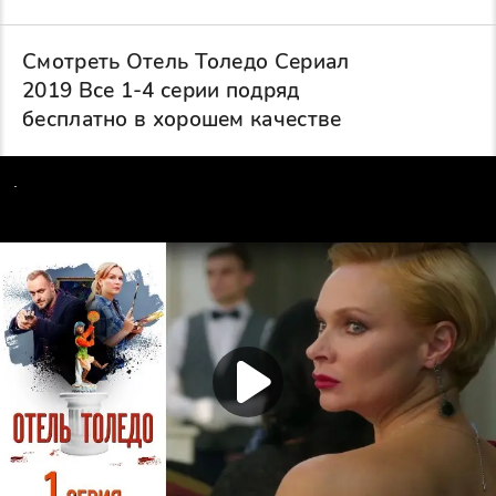
Смотреть Отель Толедо Сериал
2019 Все 1-4 серии подряд
бесплатно в хорошем качестве