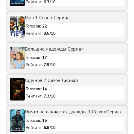
Рейтинг:
6.3/10
Меч 1 Сезон Сериал
Голосов:
22
Рейтинг:
8.6/10
Большие надежды Сериал
Голосов:
17
Рейтинг:
7.9/10
Годунов 2 Сезон Сериал
Голосов:
14
Рейтинг:
7.3/10
Ничто не случается дважды 1 Сезон Сериал
Голосов:
15
Рейтинг:
6.8/10