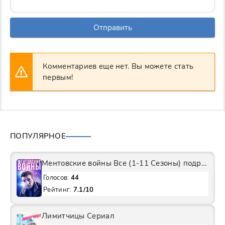
Отправить
Комментариев еще нет. Вы можете стать
первым!
ПОПУЛЯРНОЕ
Ментовские войны Все (1-11 Сезоны) подряд Сериал
Голосов:
44
Рейтинг:
7.1/10
Лимитчицы Сериал