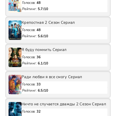
Голосов:
48
Рейтинг:
5.7/10
Крепостная 2 Сезон Сериал
Голосов:
48
Рейтинг:
5.6/10
Я буду помнить Сериал
Голосов:
36
Рейтинг:
6.1/10
Ради любви я все смогу Сериал
Голосов:
33
Рейтинг:
6.5/10
Ничто не случается дважды 2 Сезон Сериал
Голосов:
32