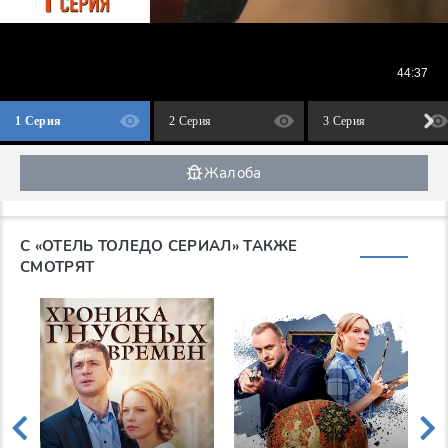
1 Серия
2 Серия
3 Серия
Жалоба
С «ОТЕЛЬ ТОЛЕДО СЕРИАЛ» ТАКЖЕ
СМОТРЯТ