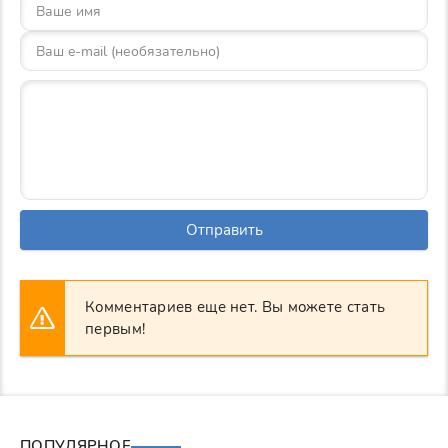
Отправить
Комментариев еще нет. Вы можете стать
первым!
ПОПУЛЯРНОЕ