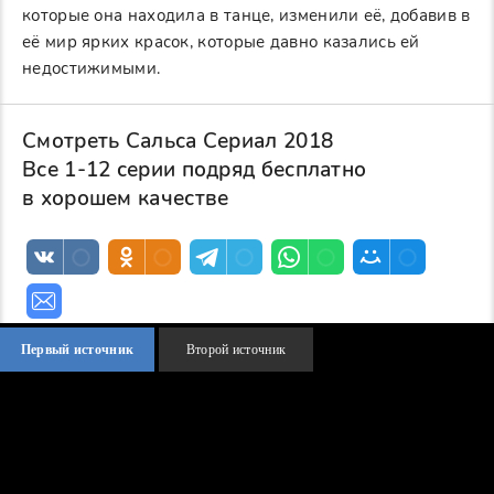
которые она находила в танце, изменили её, добавив в
её мир ярких красок, которые давно казались ей
недостижимыми.
Смотреть Сальса Сериал 2018
Все 1-12 серии подряд бесплатно
в хорошем качестве
Первый источник
Второй источник