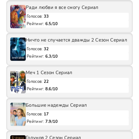
Ради любви я все смогу Сериал
Голосов:
33
Рейтинг:
6.5/10
Ничто не случается дважды 2 Сезон Сериал
Голосов:
32
Рейтинг:
6.3/10
Меч 1 Сезон Сериал
Голосов:
22
Рейтинг:
8.6/10
Большие надежды Сериал
Голосов:
17
Рейтинг:
7.9/10
Годунов 2 Сезон Сериал