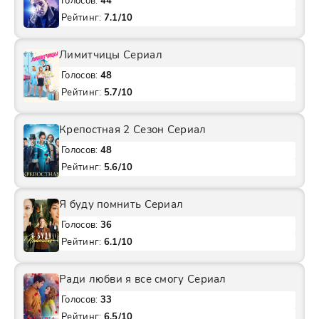
Голосов:
44
Рейтинг:
7.1/10
Лимитчицы Сериал
Голосов:
48
Рейтинг:
5.7/10
Крепостная 2 Сезон Сериал
Голосов:
48
Рейтинг:
5.6/10
Я буду помнить Сериал
Голосов:
36
Рейтинг:
6.1/10
Ради любви я все смогу Сериал
Голосов:
33
Рейтинг:
6.5/10