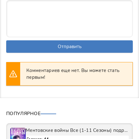
Отправить
Комментариев еще нет. Вы можете стать
первым!
ПОПУЛЯРНОЕ
Ментовские войны Все (1-11 Сезоны) подряд Сериал