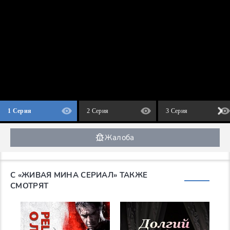
1 Серия
2 Серия
3 Серия
Жалоба
С «ЖИВАЯ МИНА СЕРИАЛ» ТАКЖЕ
СМОТРЯТ