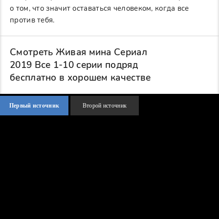
о том, что значит оставаться человеком, когда все
против тебя.
Смотреть Живая мина Сериал
2019 Все 1-10 серии подряд
бесплатно в хорошем качестве
Первый источник
Второй источник