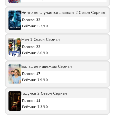
Ничто не случается дважды 2 Сезон Сериал
Голосов:
32
Рейтинг:
6.3/10
Меч 1 Сезон Сериал
Голосов:
22
Рейтинг:
8.6/10
Большие надежды Сериал
Голосов:
17
Рейтинг:
7.9/10
Годунов 2 Сезон Сериал
Голосов:
14
Рейтинг:
7.3/10