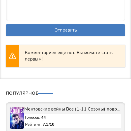
Отправить
Комментариев еще нет. Вы можете стать
первым!
ПОПУЛЯРНОЕ
Ментовские войны Все (1-11 Сезоны) подряд Сериал
Голосов:
44
Рейтинг:
7.1/10