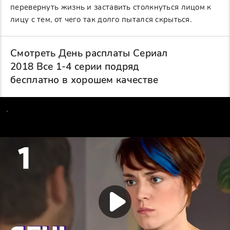
перевернуть жизнь и заставить столкнуться лицом к
лицу с тем, от чего так долго пытался скрыться.
Смотреть День расплаты Сериал
2018 Все 1-4 серии подряд
бесплатно в хорошем качестве