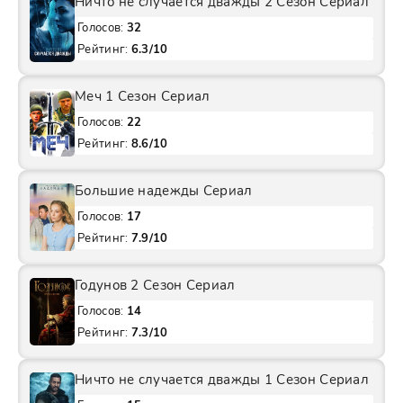
Ничто не случается дважды 2 Сезон Сериал
Голосов:
32
Рейтинг:
6.3/10
Меч 1 Сезон Сериал
Голосов:
22
Рейтинг:
8.6/10
Большие надежды Сериал
Голосов:
17
Рейтинг:
7.9/10
Годунов 2 Сезон Сериал
Голосов:
14
Рейтинг:
7.3/10
Ничто не случается дважды 1 Сезон Сериал