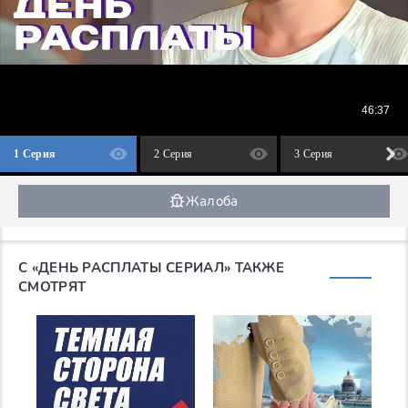
1 Серия
2 Серия
3 Серия
Жалоба
С «ДЕНЬ РАСПЛАТЫ СЕРИАЛ» ТАКЖЕ
СМОТРЯТ