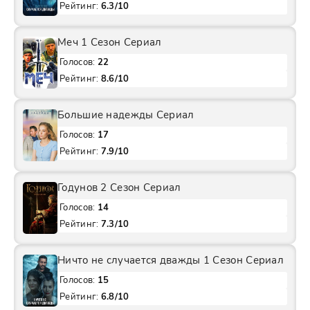
Рейтинг:
6.3/10
Меч 1 Сезон Сериал
Голосов:
22
Рейтинг:
8.6/10
Большие надежды Сериал
Голосов:
17
Рейтинг:
7.9/10
Годунов 2 Сезон Сериал
Голосов:
14
Рейтинг:
7.3/10
Ничто не случается дважды 1 Сезон Сериал
Голосов:
15
Рейтинг:
6.8/10