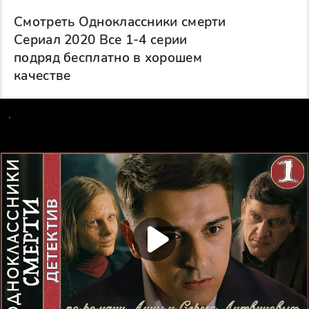
Смотреть Одноклассники смерти
Сериал 2020 Все 1-4 серии
подряд бесплатно в хорошем
качестве