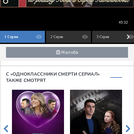
1 Серия
2 Серия
3 Серия
Жалоба
С «ОДНОКЛАССНИКИ СМЕРТИ СЕРИАЛ»
ТАКЖЕ СМОТРЯТ