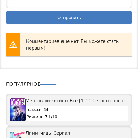
Отправить
Комментариев еще нет. Вы можете стать
первым!
ПОПУЛЯРНОЕ
Ментовские войны Все (1-11 Сезоны) подряд Сериал
Голосов:
44
Рейтинг:
7.1/10
Лимитчицы Сериал