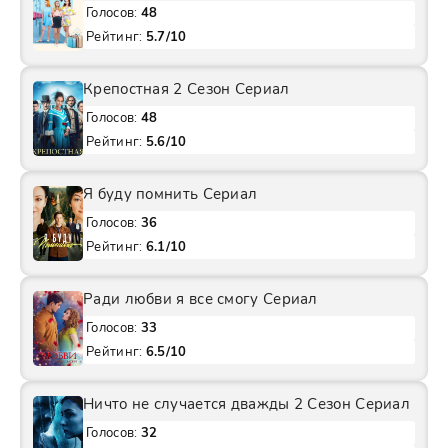
Голосов:
48
Рейтинг:
5.7/10
Крепостная 2 Сезон Сериал
Голосов:
48
Рейтинг:
5.6/10
Я буду помнить Сериал
Голосов:
36
Рейтинг:
6.1/10
Ради любви я все смогу Сериал
Голосов:
33
Рейтинг:
6.5/10
Ничто не случается дважды 2 Сезон Сериал
Голосов:
32