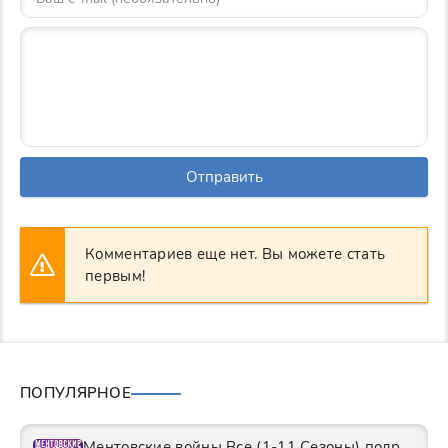
Отправить
Комментариев еще нет. Вы можете стать
первым!
ПОПУЛЯРНОЕ
Ментовские войны Все (1-11 Сезоны) подряд Сериал