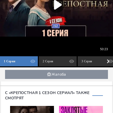
1 Серия
2 Серия
3 Серия
Жалоба
С «КРЕПОСТНАЯ 1 СЕЗОН СЕРИАЛ» ТАКЖЕ
СМОТРЯТ