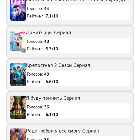
Голосов:
44
Рейтинг:
7.1/10
Лимитчицы Сериал
Голосов:
48
Рейтинг:
5.7/10
Крепостная 2 Сезон Сериал
Голосов:
48
Рейтинг:
5.6/10
Я буду помнить Сериал
Голосов:
36
Рейтинг:
6.1/10
Ради любви я все смогу Сериал