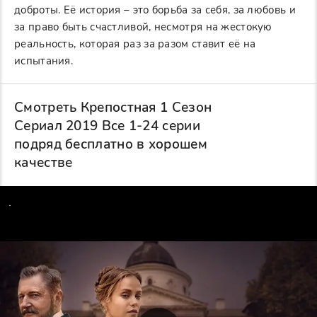
доброты. Её история – это борьба за себя, за любовь и
за право быть счастливой, несмотря на жестокую
реальность, которая раз за разом ставит её на
испытания.
Смотреть Крепостная 1 Сезон
Сериал 2019 Все 1-24 серии
подряд бесплатно в хорошем
качестве