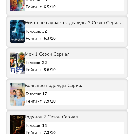
Голосов:
33
Рейтинг:
6.5/10
Ничто не случается дважды 2 Сезон Сериал
Голосов:
32
Рейтинг:
6.3/10
Меч 1 Сезон Сериал
Голосов:
22
Рейтинг:
8.6/10
Большие надежды Сериал
Голосов:
17
Рейтинг:
7.9/10
Годунов 2 Сезон Сериал
Голосов:
14
Рейтинг:
7.3/10