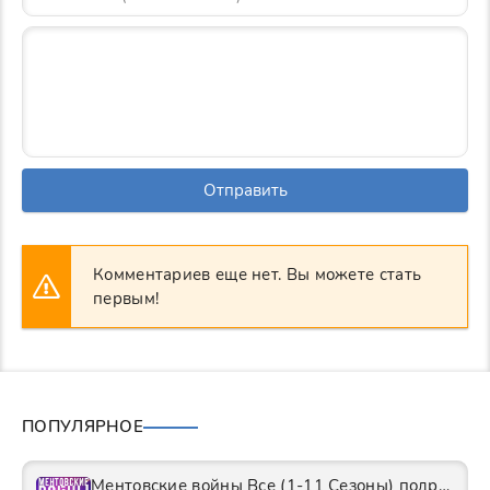
Отправить
Комментариев еще нет. Вы можете стать
первым!
ПОПУЛЯРНОЕ
Ментовские войны Все (1-11 Сезоны) подряд Сериал