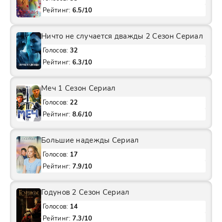
Рейтинг:
6.5/10
Ничто не случается дважды 2 Сезон Сериал
Голосов:
32
Рейтинг:
6.3/10
Меч 1 Сезон Сериал
Голосов:
22
Рейтинг:
8.6/10
Большие надежды Сериал
Голосов:
17
Рейтинг:
7.9/10
Годунов 2 Сезон Сериал
Голосов:
14
Рейтинг:
7.3/10