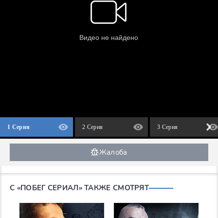
1 Серия
2 Серия
3 Серия
Жалоба
С «ПОБЕГ СЕРИАЛ» ТАКЖЕ СМОТРЯТ