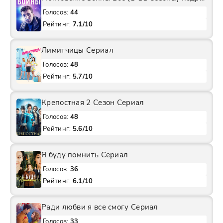
Голосов:
44
Рейтинг:
7.1/10
Лимитчицы Сериал
Голосов:
48
Рейтинг:
5.7/10
Крепостная 2 Сезон Сериал
Голосов:
48
Рейтинг:
5.6/10
Я буду помнить Сериал
Голосов:
36
Рейтинг:
6.1/10
Ради любви я все смогу Сериал
Голосов:
33