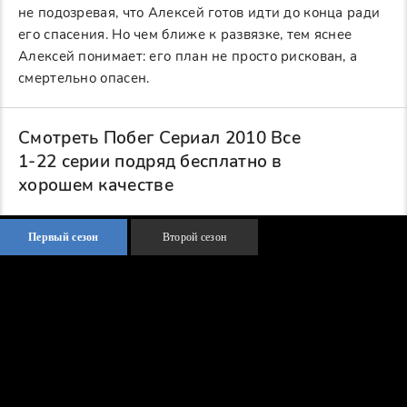
не подозревая, что Алексей готов идти до конца ради
его спасения. Но чем ближе к развязке, тем яснее
Алексей понимает: его план не просто рискован, а
смертельно опасен.
Смотреть Побег Сериал 2010 Все
1-22 серии подряд бесплатно в
хорошем качестве
Первый сезон
Второй сезон