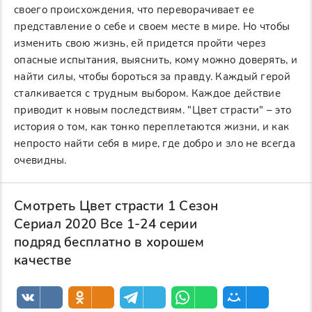
своего происхождения, что переворачивает ее
представление о себе и своем месте в мире. Но чтобы
изменить свою жизнь, ей придется пройти через
опасные испытания, выяснить, кому можно доверять, и
найти силы, чтобы бороться за правду. Каждый герой
сталкивается с трудным выбором. Каждое действие
приводит к новым последствиям. "Цвет страсти" – это
история о том, как тонко переплетаются жизни, и как
непросто найти себя в мире, где добро и зло не всегда
очевидны.
Смотреть Цвет страсти 1 Сезон
Сериал 2020 Все 1-24 серии
подряд бесплатно в хорошем
качестве