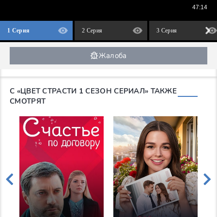
1 Серия
2 Серия
3 Серия
Жалоба
С «ЦВЕТ СТРАСТИ 1 СЕЗОН СЕРИАЛ» ТАКЖЕ
СМОТРЯТ