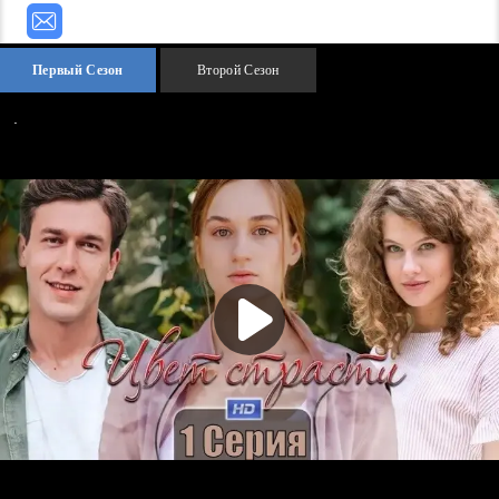
Первый Сезон
Второй Сезон