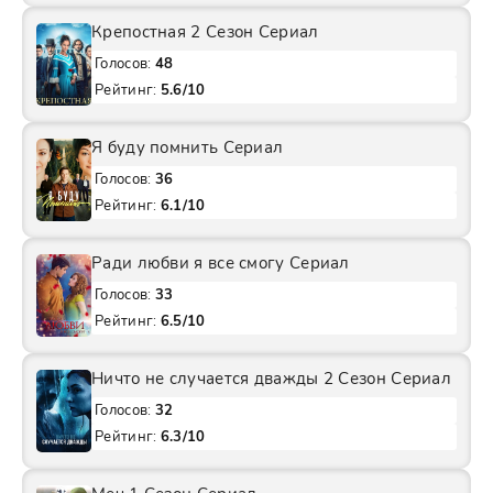
Крепостная 2 Сезон Сериал
Голосов:
48
Рейтинг:
5.6/10
Я буду помнить Сериал
Голосов:
36
Рейтинг:
6.1/10
Ради любви я все смогу Сериал
Голосов:
33
Рейтинг:
6.5/10
Ничто не случается дважды 2 Сезон Сериал
Голосов:
32
Рейтинг:
6.3/10