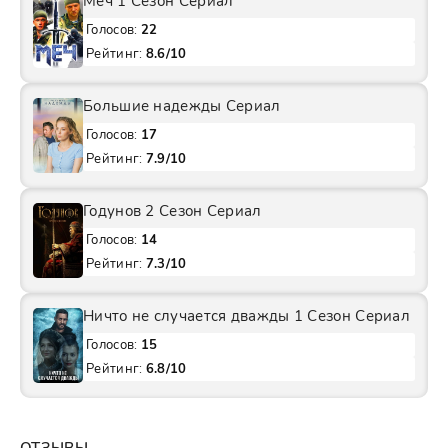
Меч 1 Сезон Сериал
Голосов:
22
Рейтинг:
8.6/10
Большие надежды Сериал
Голосов:
17
Рейтинг:
7.9/10
Годунов 2 Сезон Сериал
Голосов:
14
Рейтинг:
7.3/10
Ничто не случается дважды 1 Сезон Сериал
Голосов:
15
Рейтинг:
6.8/10