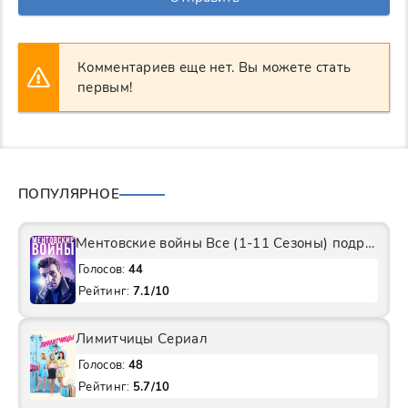
Комментариев еще нет. Вы можете стать
первым!
ПОПУЛЯРНОЕ
Ментовские войны Все (1-11 Сезоны) подряд Сериал
Голосов:
44
Рейтинг:
7.1/10
Лимитчицы Сериал
Голосов:
48
Рейтинг:
5.7/10