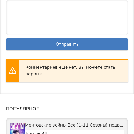
Отправить
Комментариев еще нет. Вы можете стать
первым!
ПОПУЛЯРНОЕ
Ментовские войны Все (1-11 Сезоны) подряд Сериал
Голосов:
44