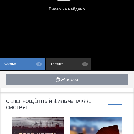
Фильм
Трейлер
Жалоба
С «НЕПРОЩЁННЫЙ ФИЛЬМ» ТАКЖЕ
СМОТРЯТ