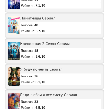
Рейтинг:
7.1/10
Лимитчицы Сериал
Голосов:
48
Рейтинг:
5.7/10
Крепостная 2 Сезон Сериал
Голосов:
48
Рейтинг:
5.6/10
Я буду помнить Сериал
Голосов:
36
Рейтинг:
6.1/10
Ради любви я все смогу Сериал
Голосов:
33
Рейтинг:
6.5/10