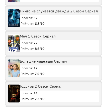
Ничто не случается дважды 2 Сезон Сериал
Голосов:
32
Рейтинг:
6.3/10
Меч 1 Сезон Сериал
Голосов:
22
Рейтинг:
8.6/10
Большие надежды Сериал
Голосов:
17
Рейтинг:
7.9/10
Годунов 2 Сезон Сериал
Голосов:
14
Рейтинг:
7.3/10