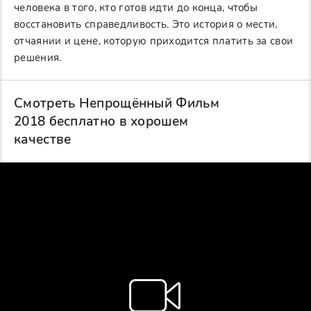
человека в того, кто готов идти до конца, чтобы
восстановить справедливость. Это история о мести,
отчаянии и цене, которую приходится платить за свои
решения.
Смотреть Непрощённый Фильм
2018 бесплатно в хорошем
качестве