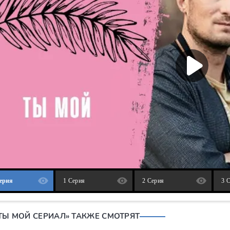
Серия
1 Серия
2 Серия
3 
«ТЫ МОЙ СЕРИАЛ» ТАКЖЕ СМОТРЯТ