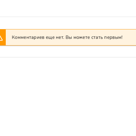
Комментариев еще нет. Вы можете стать первым!