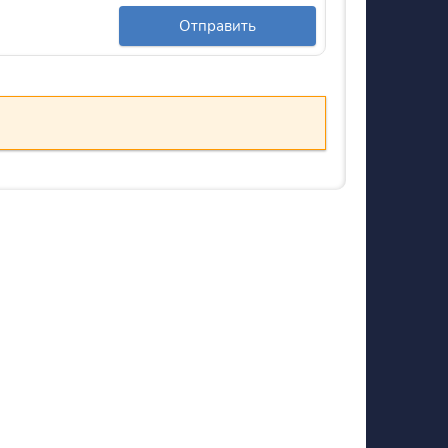
Отправить