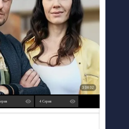
Серия
4 Серия