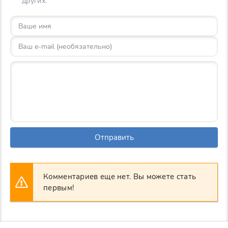
других.
Отправить
Комментариев еще нет. Вы можете стать
первым!