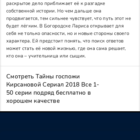
раскрытое дело приближает её к разгадке
собственной истории. Но чем дальше она
продвигается, тем сильнее чувствует, что путь этот не
будет лёгким. В Богородске Лариса открывает для
себя не только опасности, но и новые стороны своего
характера. Ей предстоит понять, что поиск ответов
может стать её новой жизнью, где она сама решает,
кто она – учительница или сыщик.
Смотреть Тайны госпожи
Кирсановой Сериал 2018 Все 1-
50 серии подряд бесплатно в
хорошем качестве