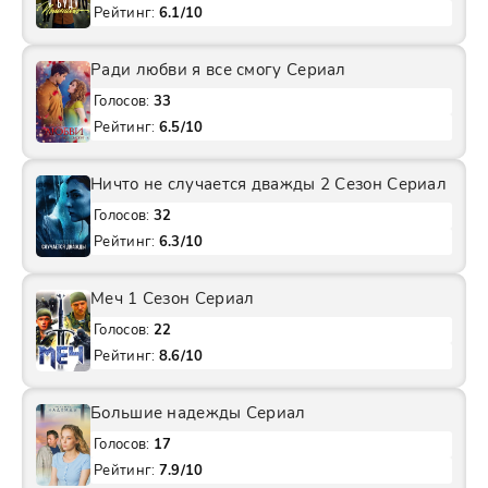
Рейтинг:
6.1/10
Ради любви я все смогу Сериал
Голосов:
33
Рейтинг:
6.5/10
Ничто не случается дважды 2 Сезон Сериал
Голосов:
32
Рейтинг:
6.3/10
Меч 1 Сезон Сериал
Голосов:
22
Рейтинг:
8.6/10
Большие надежды Сериал
Голосов:
17
Рейтинг:
7.9/10