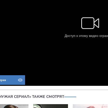
Серия
«ЧУЖАЯ СЕРИАЛ» ТАКЖЕ СМОТРЯТ