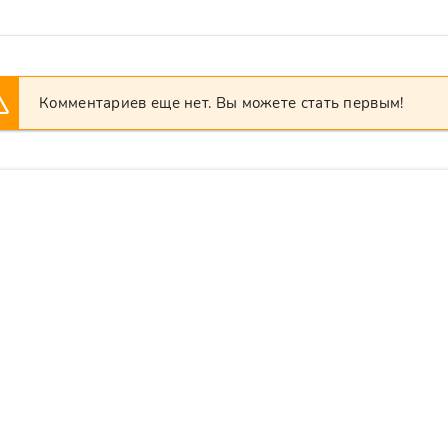
Комментариев еще нет. Вы можете стать первым!