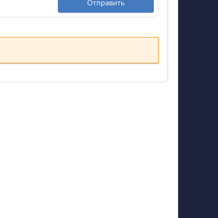
Отправить