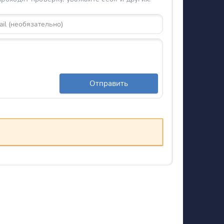
Отправить