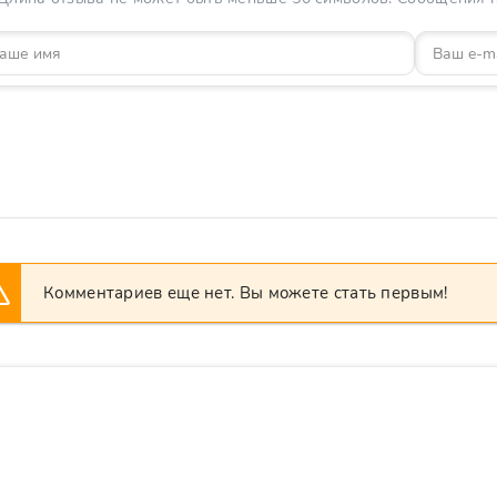
Комментариев еще нет. Вы можете стать первым!