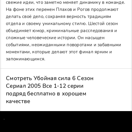
свежие идеи, что заметно меняет динамику в команде.
На фоне этих перемен Плахов и Рогов продолжают
делать своё дело, сохраняя верность традициям
отдела и своему уникальному стилю. Шестой сезон
объединяет юмор, криминальные расследования и
сложные человеческие истории. Он насыщен
событиями, неожиданными поворотами и забавными
моментами, которые делают этот финал ярким и
запоминающимся.
Смотреть Убойная сила 6 Сезон
Сериал 2005 Все 1-12 серии
подряд бесплатно в хорошем
качестве