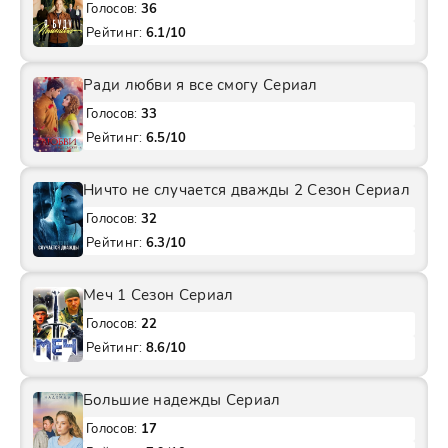
Голосов:
36
Рейтинг:
6.1/10
Ради любви я все смогу Сериал
Голосов:
33
Рейтинг:
6.5/10
Ничто не случается дважды 2 Сезон Сериал
Голосов:
32
Рейтинг:
6.3/10
Меч 1 Сезон Сериал
Голосов:
22
Рейтинг:
8.6/10
Большие надежды Сериал
Голосов:
17