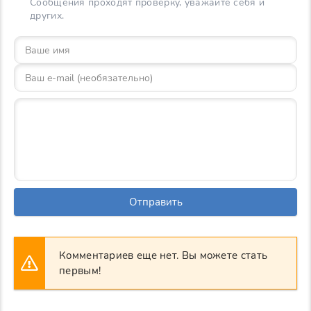
Сообщения проходят проверку, уважайте себя и
других.
Отправить
Комментариев еще нет. Вы можете стать
первым!