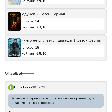
Рейтинг:
7.9/10
Годунов 2 Сезон Сериал
Голосов:
14
Рейтинг:
7.3/10
Ничто не случается дважды 1 Сезон Сериал
Голосов:
15
Рейтинг:
6.8/10
ОТЗЫВЫ
Г
Гость Елена
30.07.26
Зачем было принимать обратно, они всё равно будут
искать что-то на стороне, а