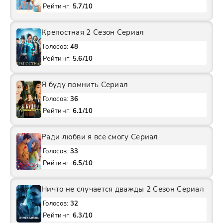
Рейтинг:
5.7/10
Крепостная 2 Сезон Сериал
Голосов:
48
Рейтинг:
5.6/10
Я буду помнить Сериал
Голосов:
36
Рейтинг:
6.1/10
Ради любви я все смогу Сериал
Голосов:
33
Рейтинг:
6.5/10
Ничто не случается дважды 2 Сезон Сериал
Голосов:
32
Рейтинг:
6.3/10