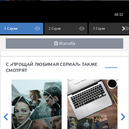
1 Серия
2 Серия
3 Серия
Жалоба
С «ПРОЩАЙ ЛЮБИМАЯ СЕРИАЛ» ТАКЖЕ
СМОТРЯТ