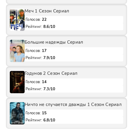
Меч 1 Сезон Сериал
Голосов:
22
Рейтинг:
8.6/10
Большие надежды Сериал
Голосов:
17
Рейтинг:
7.9/10
Годунов 2 Сезон Сериал
Голосов:
14
Рейтинг:
7.3/10
Ничто не случается дважды 1 Сезон Сериал
Голосов:
15
Рейтинг:
6.8/10