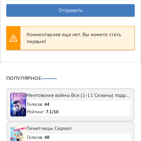
Отправить
Комментариев еще нет. Вы можете стать
первым!
ПОПУЛЯРНОЕ
Ментовские войны Все (1-11 Сезоны) подряд Сериал
Голосов:
44
Рейтинг:
7.1/10
Лимитчицы Сериал
Голосов:
48