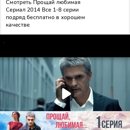
Смотреть Прощай любимая
Сериал 2014 Все 1-8 серии
подряд бесплатно в хорошем
качестве