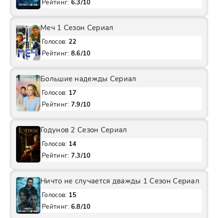
Рейтинг:
6.3/10
Меч 1 Сезон Сериал
Голосов:
22
Рейтинг:
8.6/10
Большие надежды Сериал
Голосов:
17
Рейтинг:
7.9/10
Годунов 2 Сезон Сериал
Голосов:
14
Рейтинг:
7.3/10
Ничто не случается дважды 1 Сезон Сериал
Голосов:
15
Рейтинг:
6.8/10