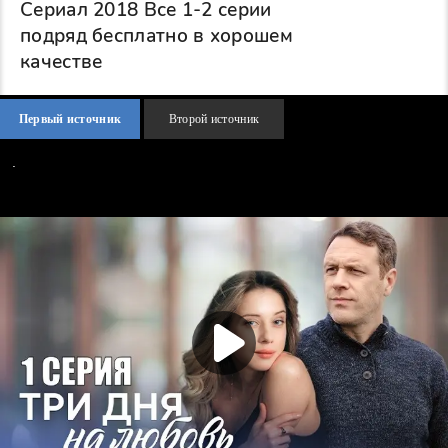
Сериал 2018 Все 1-2 серии
подряд бесплатно в хорошем
качестве
Первый источник
Второй источник