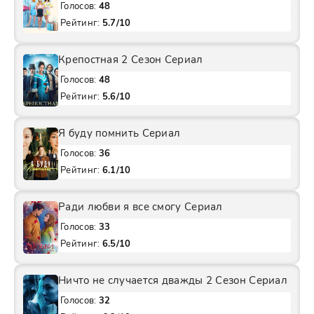
Голосов:
48
Рейтинг:
5.7/10
Крепостная 2 Сезон Сериал
Голосов:
48
Рейтинг:
5.6/10
Я буду помнить Сериал
Голосов:
36
Рейтинг:
6.1/10
Ради любви я все смогу Сериал
Голосов:
33
Рейтинг:
6.5/10
Ничто не случается дважды 2 Сезон Сериал
Голосов:
32