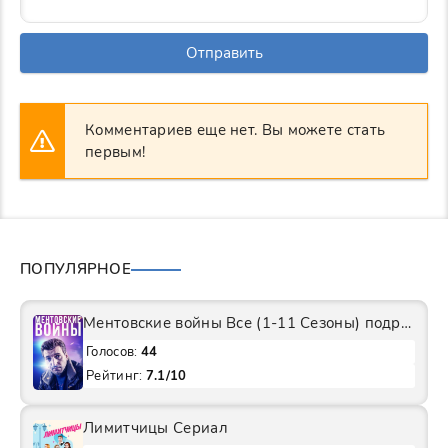
Отправить
Комментариев еще нет. Вы можете стать
первым!
ПОПУЛЯРНОЕ
Ментовские войны Все (1-11 Сезоны) подряд Сериал
Голосов:
44
Рейтинг:
7.1/10
Лимитчицы Сериал