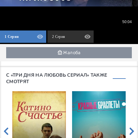
1 Серия
2 Серия
Жалоба
С «ТРИ ДНЯ НА ЛЮБОВЬ СЕРИАЛ» ТАКЖЕ
СМОТРЯТ