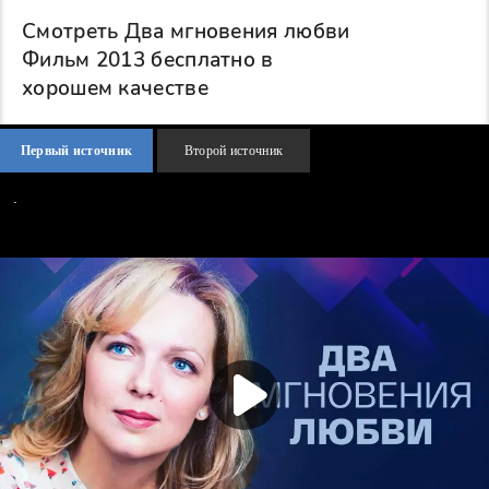
Смотреть Два мгновения любви
Фильм 2013 бесплатно в
хорошем качестве
Первый источник
Второй источник