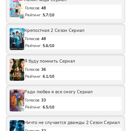
Голосов:
48
Рейтинг:
5.7/10
Крепостная 2 Сезон Сериал
Голосов:
48
Рейтинг:
5.6/10
Я буду помнить Сериал
Голосов:
36
Рейтинг:
6.1/10
Ради любви я все смогу Сериал
Голосов:
33
Рейтинг:
6.5/10
Ничто не случается дважды 2 Сезон Сериал