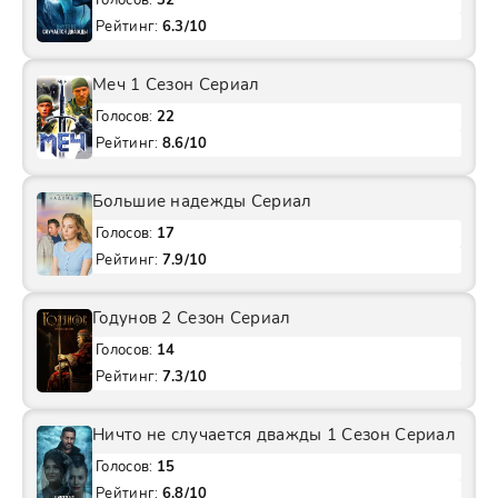
Голосов:
32
Рейтинг:
6.3/10
Меч 1 Сезон Сериал
Голосов:
22
Рейтинг:
8.6/10
Большие надежды Сериал
Голосов:
17
Рейтинг:
7.9/10
Годунов 2 Сезон Сериал
Голосов:
14
Рейтинг:
7.3/10
Ничто не случается дважды 1 Сезон Сериал
Голосов:
15
Рейтинг:
6.8/10