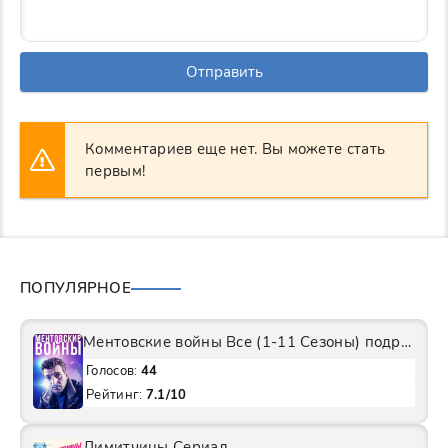
Отправить
Комментариев еще нет. Вы можете стать
первым!
ПОПУЛЯРНОЕ
Ментовские войны Все (1-11 Сезоны) подряд Сериал
Голосов:
44
Рейтинг:
7.1/10
Лимитчицы Сериал