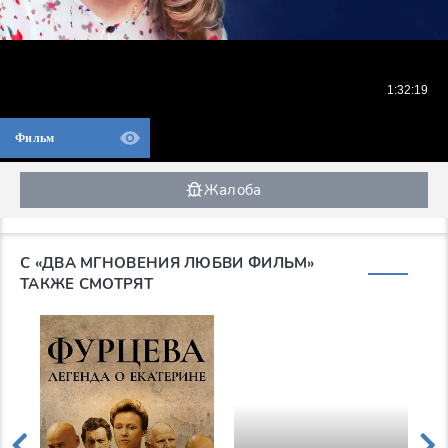
Фильм
Жалоба
С «ДВА МГНОВЕНИЯ ЛЮБВИ ФИЛЬМ»
ТАКЖЕ СМОТРЯТ