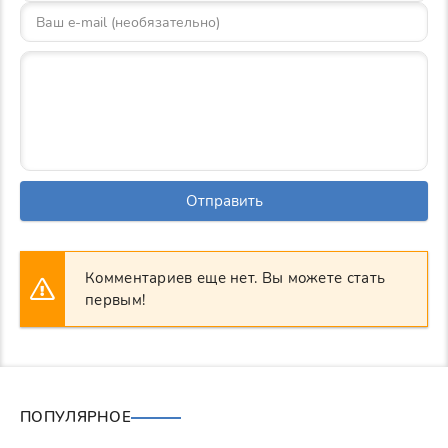
Отправить
Комментариев еще нет. Вы можете стать
первым!
ПОПУЛЯРНОЕ