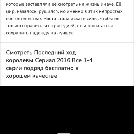
которые заставляли её смотреть на жизнь иначе. Её
мир, казалось, рушился, но именно в этих непростых
обстоятельствах Настя стала искать силы, чтобы не
только справиться с трагедией, но и попытаться
сохранить надежду на лучшее.
Смотреть Последний ход
королевы Сериал 2016 Все 1-4
серии подряд бесплатно в
хорошем качестве