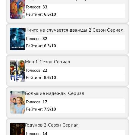
Голосов:
33
Рейтинг:
6.5/10
Ничто не случается дважды 2 Сезон Сериал
Голосов:
32
Рейтинг:
6.3/10
Меч 1 Сезон Сериал
Голосов:
22
Рейтинг:
8.6/10
Большие надежды Сериал
Голосов:
17
Рейтинг:
7.9/10
Годунов 2 Сезон Сериал
Голосов:
14