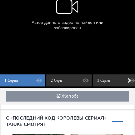
1 Серия
2 Серия
3 Серия
Жалоба
С «ПОСЛЕДНИЙ ХОД КОРОЛЕВЫ СЕРИАЛ»
ТАКЖЕ СМОТРЯТ