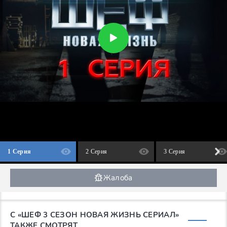
1 Серия
2 Серия
3 Серия
Жалоба
С «ШЕФ 3 СЕЗОН НОВАЯ ЖИЗНЬ СЕРИАЛ»
ТАКЖЕ СМОТРЯТ