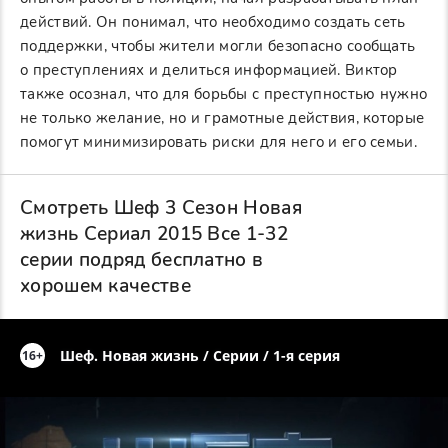
действий. Он понимал, что необходимо создать сеть
поддержки, чтобы жители могли безопасно сообщать
о преступлениях и делиться информацией. Виктор
также осознал, что для борьбы с преступностью нужно
не только желание, но и грамотные действия, которые
помогут минимизировать риски для него и его семьи.
Смотреть Шеф 3 Сезон Новая
жизнь Сериал 2015 Все 1-32
серии подряд бесплатно в
хорошем качестве