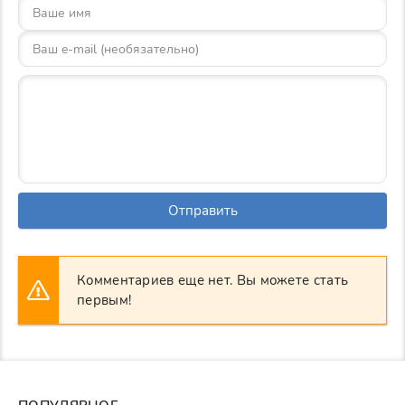
Отправить
Комментариев еще нет. Вы можете стать
первым!