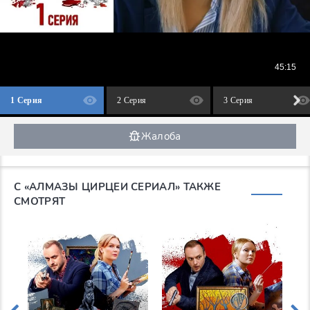
1 Серия
2 Серия
3 Серия
Жалоба
С «АЛМАЗЫ ЦИРЦЕИ СЕРИАЛ» ТАКЖЕ
СМОТРЯТ