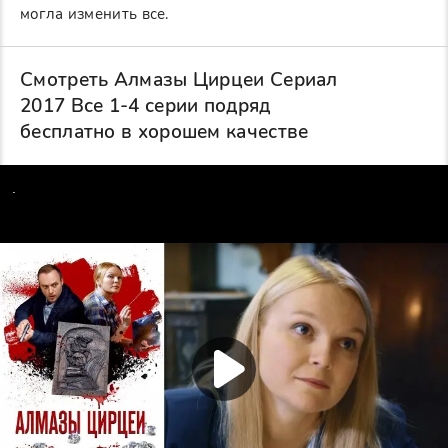
могла изменить все.
Смотреть Алмазы Цирцеи Сериал
2017 Все 1-4 серии подряд
бесплатно в хорошем качестве