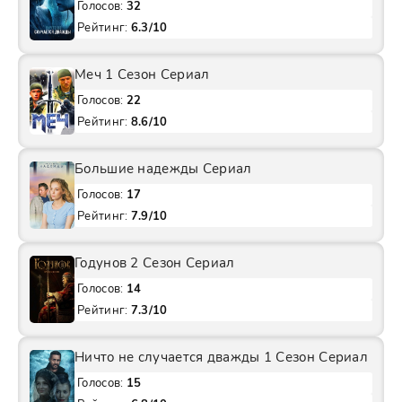
Голосов:
32
Рейтинг:
6.3/10
Меч 1 Сезон Сериал
Голосов:
22
Рейтинг:
8.6/10
Большие надежды Сериал
Голосов:
17
Рейтинг:
7.9/10
Годунов 2 Сезон Сериал
Голосов:
14
Рейтинг:
7.3/10
Ничто не случается дважды 1 Сезон Сериал
Голосов:
15