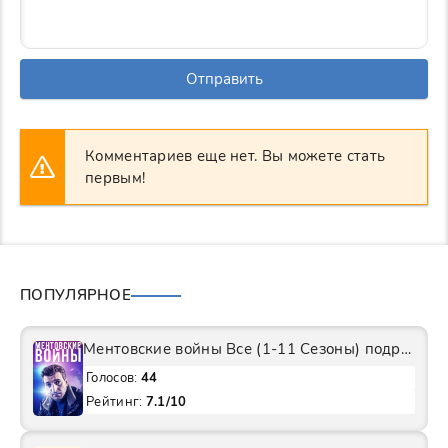
Отправить
Комментариев еще нет. Вы можете стать
первым!
ПОПУЛЯРНОЕ
Ментовские войны Все (1-11 Сезоны) подряд Сериал
Голосов:
44
Рейтинг:
7.1/10