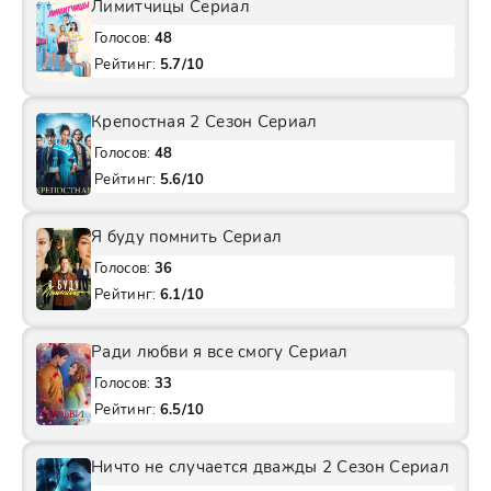
Лимитчицы Сериал
Голосов:
48
Рейтинг:
5.7/10
Крепостная 2 Сезон Сериал
Голосов:
48
Рейтинг:
5.6/10
Я буду помнить Сериал
Голосов:
36
Рейтинг:
6.1/10
Ради любви я все смогу Сериал
Голосов:
33
Рейтинг:
6.5/10
Ничто не случается дважды 2 Сезон Сериал