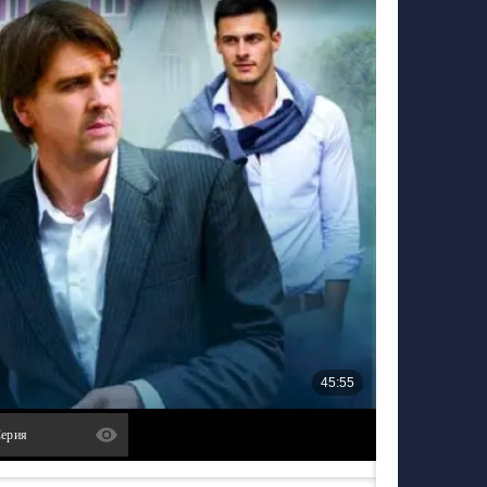
Серия