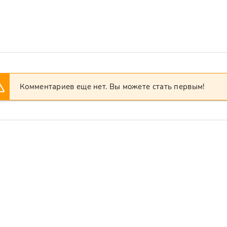
Комментариев еще нет. Вы можете стать первым!