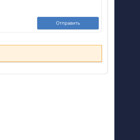
Отправить