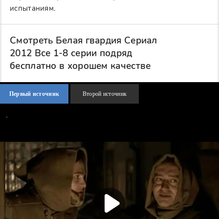
испытаниям.
Смотреть Белая гвардия Сериал
2012 Все 1-8 серии подряд
бесплатно в хорошем качестве
Первый источник
Второй источник