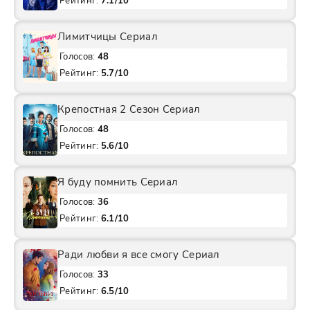
Рейтинг:
7.1/10
Лимитчицы Сериал
Голосов:
48
Рейтинг:
5.7/10
Крепостная 2 Сезон Сериал
Голосов:
48
Рейтинг:
5.6/10
Я буду помнить Сериал
Голосов:
36
Рейтинг:
6.1/10
Ради любви я все смогу Сериал
Голосов:
33
Рейтинг:
6.5/10