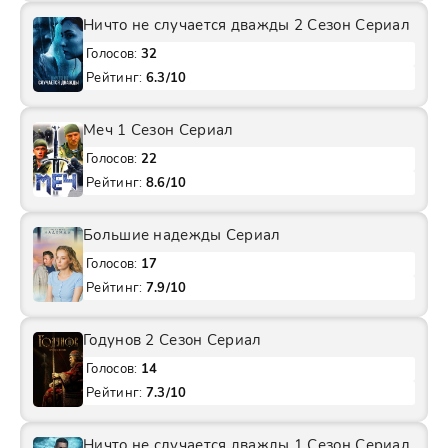
Ничто не случается дважды 2 Сезон Сериал
Голосов:
32
Рейтинг:
6.3/10
Меч 1 Сезон Сериал
Голосов:
22
Рейтинг:
8.6/10
Большие надежды Сериал
Голосов:
17
Рейтинг:
7.9/10
Годунов 2 Сезон Сериал
Голосов:
14
Рейтинг:
7.3/10
Ничто не случается дважды 1 Сезон Сериал