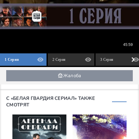
1 Серия
2 Серия
3 Серия
Жалоба
С «БЕЛАЯ ГВАРДИЯ СЕРИАЛ» ТАКЖЕ
СМОТРЯТ