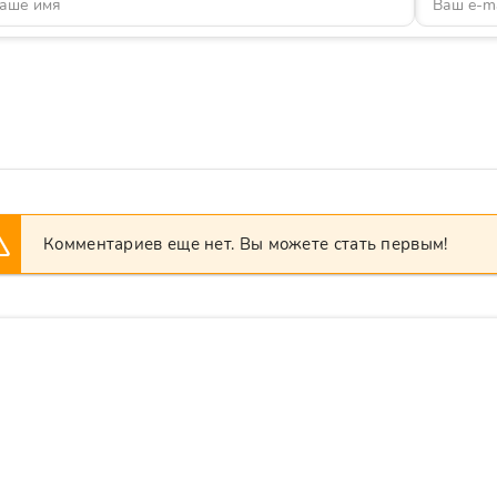
Комментариев еще нет. Вы можете стать первым!