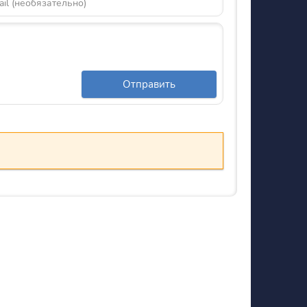
Отправить