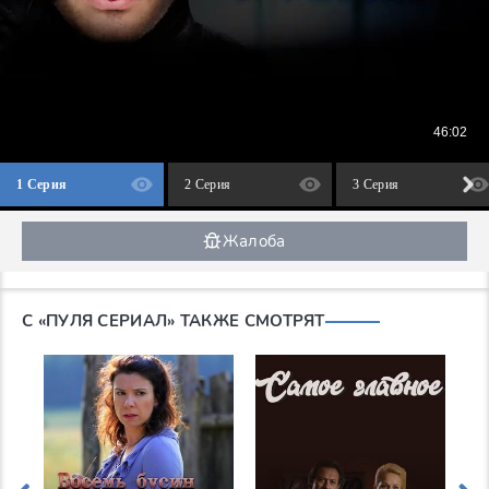
1 Серия
2 Серия
3 Серия
Жалоба
С «ПУЛЯ СЕРИАЛ» ТАКЖЕ СМОТРЯТ