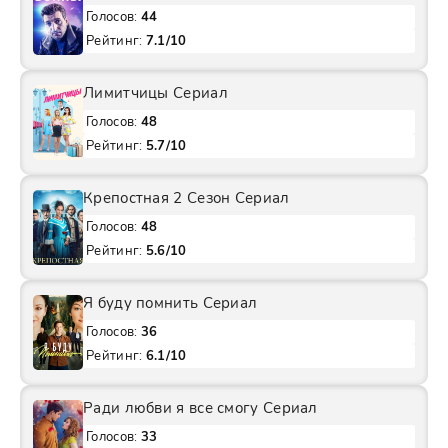
Голосов:
44
Рейтинг:
7.1/10
Лимитчицы Сериал
Голосов:
48
Рейтинг:
5.7/10
Крепостная 2 Сезон Сериал
Голосов:
48
Рейтинг:
5.6/10
Я буду помнить Сериал
Голосов:
36
Рейтинг:
6.1/10
Ради любви я все смогу Сериал
Голосов:
33