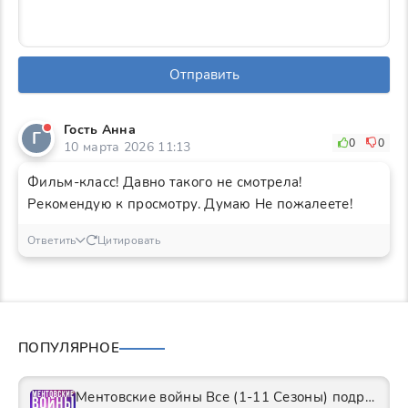
Отправить
Гость Анна
Г
0
0
10 марта 2026 11:13
Фильм-класс! Давно такого не смотрела!
Рекомендую к просмотру. Думаю Не пожалеете!
Ответить
Цитировать
ПОПУЛЯРНОЕ
Ментовские войны Все (1-11 Сезоны) подряд Сериал