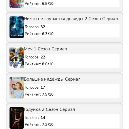
Рейтинг:
6.5/10
Ничто не случается дважды 2 Сезон Сериал
Голосов:
32
Рейтинг:
6.3/10
Меч 1 Сезон Сериал
Голосов:
22
Рейтинг:
8.6/10
Большие надежды Сериал
Голосов:
17
Рейтинг:
7.9/10
Годунов 2 Сезон Сериал
Голосов:
14
Рейтинг:
7.3/10