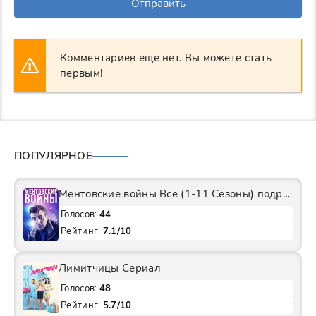
Отправить
Комментариев еще нет. Вы можете стать
первым!
ПОПУЛЯРНОЕ
Ментовские войны Все (1-11 Сезоны) подряд Сериал
Голосов:
44
Рейтинг:
7.1/10
Лимитчицы Сериал
Голосов:
48
Рейтинг:
5.7/10