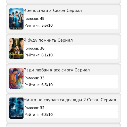
Крепостная 2 Сезон Сериал
Голосов:
48
Рейтинг:
5.6/10
Я буду помнить Сериал
Голосов:
36
Рейтинг:
6.1/10
Ради любви я все смогу Сериал
Голосов:
33
Рейтинг:
6.5/10
Ничто не случается дважды 2 Сезон Сериал
Голосов:
32
Рейтинг:
6.3/10