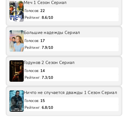
Меч 1 Сезон Сериал
Голосов:
22
Рейтинг:
8.6/10
Большие надежды Сериал
Голосов:
17
Рейтинг:
7.9/10
Годунов 2 Сезон Сериал
Голосов:
14
Рейтинг:
7.3/10
Ничто не случается дважды 1 Сезон Сериал
Голосов:
15
Рейтинг:
6.8/10