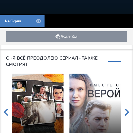
1-4 Серия
Жалоба
С «Я ВСЁ ПРЕОДОЛЕЮ СЕРИАЛ» ТАКЖЕ
СМОТРЯТ