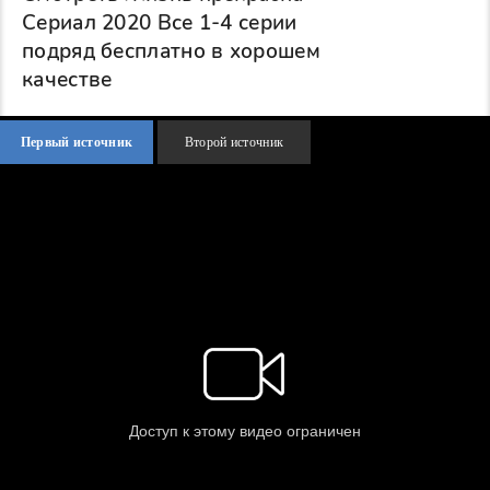
Сериал 2020 Все 1-4 серии
подряд бесплатно в хорошем
качестве
Первый источник
Второй источник