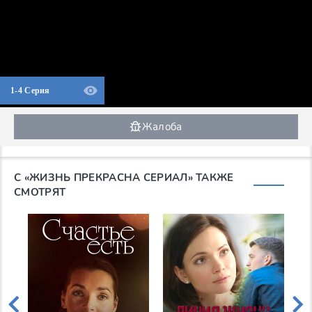
1-4 Серия
Жалоба
С «ЖИЗНЬ ПРЕКРАСНА СЕРИАЛ» ТАКЖЕ
СМОТРЯТ