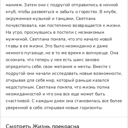
макияж. Затем они с подругой отправились в ночной
клуб, чтобы развеяться и забыть о горестях. В клубе,
окруженная музыкой и танцами, Светлана
почувствовала, как постепенно возвращается к жизни.
На утро, проснувшись в постели с незнакомым
мужчиной, Светлана поняла, что это начало новой
главы в ее жизни. Это было неожиданно и даже
немного пугающе, но в то же время и волнующе. Она
осознала, что теперь у нее есть шанс заново
определить себя, свои желания и мечты. Вместе с
подругой они начали исследовать новые возможности,
открывая для себя мир, который раньше казался
недоступным. Светлана поняла, что жизнь полна
неожиданностей и что она все еще может быть
счастливой. С каждым днем она становилась все более
уверенной в себе, открывая новые горизонты.
Смотреть Жизнь прекрасна