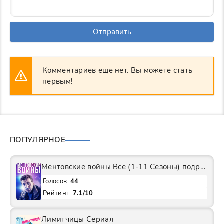
Отправить
Комментариев еще нет. Вы можете стать
первым!
ПОПУЛЯРНОЕ
Ментовские войны Все (1-11 Сезоны) подряд Сериал
Голосов:
44
Рейтинг:
7.1/10
Лимитчицы Сериал