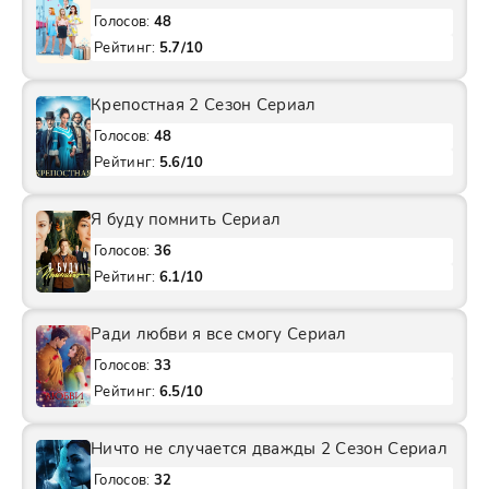
Голосов:
48
Рейтинг:
5.7/10
Крепостная 2 Сезон Сериал
Голосов:
48
Рейтинг:
5.6/10
Я буду помнить Сериал
Голосов:
36
Рейтинг:
6.1/10
Ради любви я все смогу Сериал
Голосов:
33
Рейтинг:
6.5/10
Ничто не случается дважды 2 Сезон Сериал
Голосов:
32