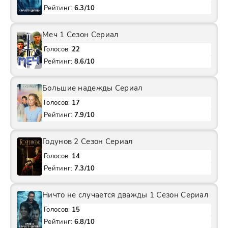
Рейтинг:
6.3/10
Меч 1 Сезон Сериал
Голосов:
22
Рейтинг:
8.6/10
Большие надежды Сериал
Голосов:
17
Рейтинг:
7.9/10
Годунов 2 Сезон Сериал
Голосов:
14
Рейтинг:
7.3/10
Ничто не случается дважды 1 Сезон Сериал
Голосов:
15
Рейтинг:
6.8/10