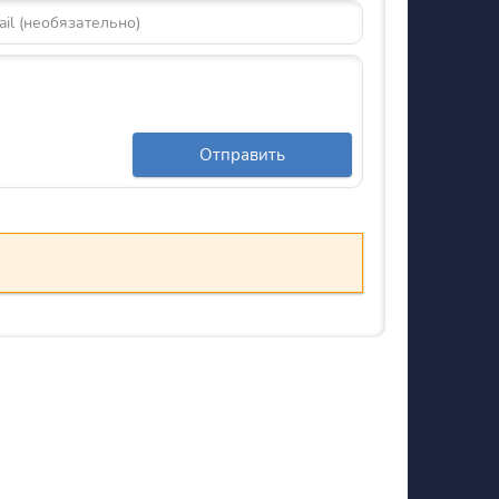
Отправить