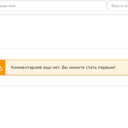
Комментариев еще нет. Вы можете стать первым!