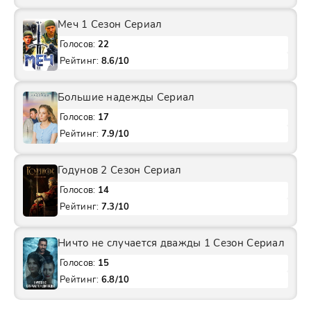
Меч 1 Сезон Сериал
Голосов:
22
Рейтинг:
8.6/10
Большие надежды Сериал
Голосов:
17
Рейтинг:
7.9/10
Годунов 2 Сезон Сериал
Голосов:
14
Рейтинг:
7.3/10
Ничто не случается дважды 1 Сезон Сериал
Голосов:
15
Рейтинг:
6.8/10