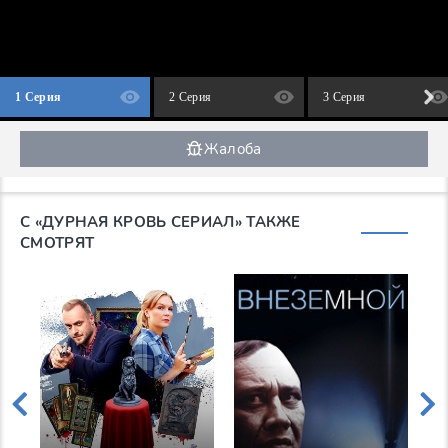
1 Серия
2 Серия
3 Серия
Жалоба
С «ДУРНАЯ КРОВЬ СЕРИАЛ» ТАКЖЕ
СМОТРЯТ