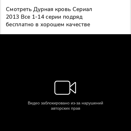
Смотреть Дурная кровь Сериал
2013 Все 1-14 серии подряд
бесплатно в хорошем качестве