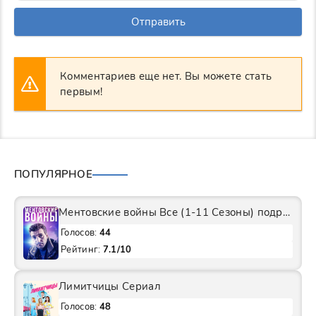
Отправить
Комментариев еще нет. Вы можете стать
первым!
ПОПУЛЯРНОЕ
Ментовские войны Все (1-11 Сезоны) подряд Сериал
Голосов:
44
Рейтинг:
7.1/10
Лимитчицы Сериал
Голосов:
48