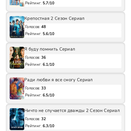
Рейтинг:
5.7/10
Крепостная 2 Сезон Сериал
Голосов:
48
Рейтинг:
5.6/10
Я буду помнить Сериал
Голосов:
36
Рейтинг:
6.1/10
Ради любви я все смогу Сериал
Голосов:
33
Рейтинг:
6.5/10
Ничто не случается дважды 2 Сезон Сериал
Голосов:
32
Рейтинг:
6.3/10