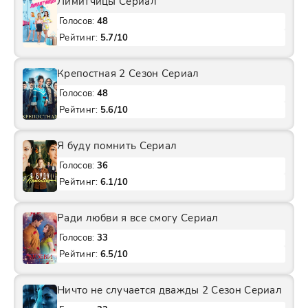
Лимитчицы Сериал
Голосов:
48
Рейтинг:
5.7/10
Крепостная 2 Сезон Сериал
Голосов:
48
Рейтинг:
5.6/10
Я буду помнить Сериал
Голосов:
36
Рейтинг:
6.1/10
Ради любви я все смогу Сериал
Голосов:
33
Рейтинг:
6.5/10
Ничто не случается дважды 2 Сезон Сериал