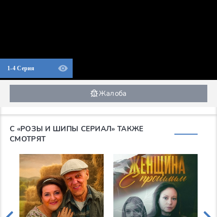
1-4 Серия
Жалоба
С «РОЗЫ И ШИПЫ СЕРИАЛ» ТАКЖЕ
СМОТРЯТ