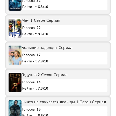
Голосов:
32
Рейтинг:
6.3/10
Меч 1 Сезон Сериал
Голосов:
22
Рейтинг:
8.6/10
Большие надежды Сериал
Голосов:
17
Рейтинг:
7.9/10
Годунов 2 Сезон Сериал
Голосов:
14
Рейтинг:
7.3/10
Ничто не случается дважды 1 Сезон Сериал
Голосов:
15
Рейтинг:
6.8/10