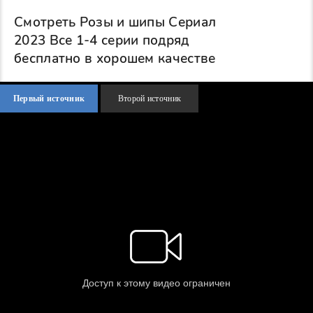
Смотреть Розы и шипы Сериал
2023 Все 1-4 серии подряд
бесплатно в хорошем качестве
Первый источник
Второй источник