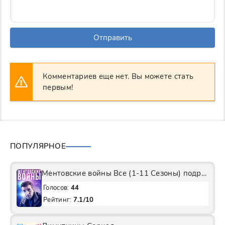
Отправить
Комментариев еще нет. Вы можете стать
первым!
ПОПУЛЯРНОЕ
Ментовские войны Все (1-11 Сезоны) подряд Сериал
Голосов:
44
Рейтинг:
7.1/10