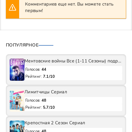
Комментариев еще нет. Вы можете стать
первым!
ПОПУЛЯРНОЕ
Ментовские войны Все (1-11 Сезоны) подряд Сериал
Голосов:
44
Рейтинг:
7.1/10
Лимитчицы Сериал
Голосов:
48
Рейтинг:
5.7/10
Крепостная 2 Сезон Сериал
Голосов:
48