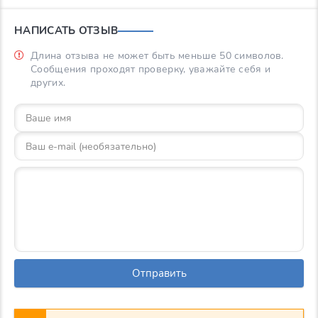
НАПИСАТЬ ОТЗЫВ
Длина отзыва не может быть меньше 50 символов.
Сообщения проходят проверку, уважайте себя и
других.
Отправить