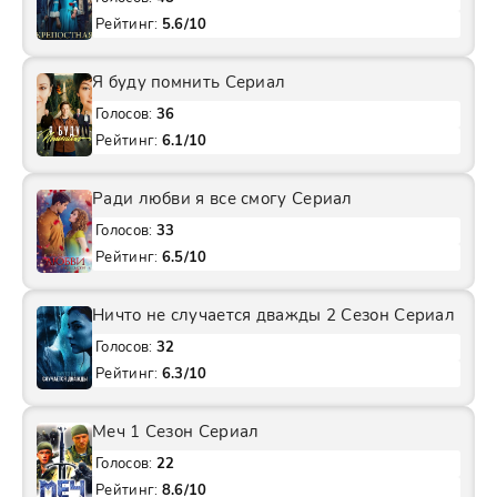
Рейтинг:
5.6/10
Я буду помнить Сериал
Голосов:
36
Рейтинг:
6.1/10
Ради любви я все смогу Сериал
Голосов:
33
Рейтинг:
6.5/10
Ничто не случается дважды 2 Сезон Сериал
Голосов:
32
Рейтинг:
6.3/10
Меч 1 Сезон Сериал
Голосов:
22
Рейтинг:
8.6/10