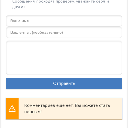
Сообщения проходят проверку, уважайте себя и
других.
Отправить
Комментариев еще нет. Вы можете стать
первым!