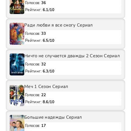
Голосов:
36
Рейтинг:
6.1/10
Ради любви я все смогу Сериал
Голосов:
33
Рейтинг:
6.5/10
Ничто не случается дважды 2 Сезон Сериал
Голосов:
32
Рейтинг:
6.3/10
Меч 1 Сезон Сериал
Голосов:
22
Рейтинг:
8.6/10
Большие надежды Сериал
Голосов:
17