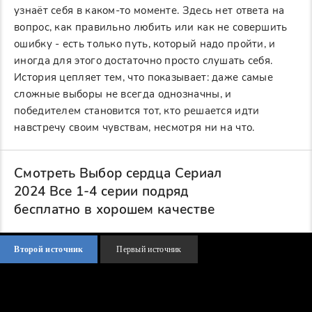
узнаёт себя в каком-то моменте. Здесь нет ответа на
вопрос, как правильно любить или как не совершить
ошибку - есть только путь, который надо пройти, и
иногда для этого достаточно просто слушать себя.
История цепляет тем, что показывает: даже самые
сложные выборы не всегда однозначны, и
победителем становится тот, кто решается идти
навстречу своим чувствам, несмотря ни на что.
Смотреть Выбор сердца Сериал
2024 Все 1-4 серии подряд
бесплатно в хорошем качестве
Второй источник
Первый источник