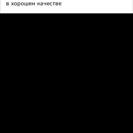
в хорошем качестве