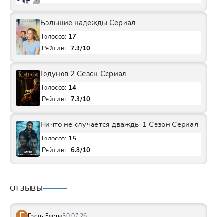
Большие надежды Сериал
Голосов:
17
Рейтинг:
7.9/10
Годунов 2 Сезон Сериал
Голосов:
14
Рейтинг:
7.3/10
Ничто не случается дважды 1 Сезон Сериал
Голосов:
15
Рейтинг:
6.8/10
ОТЗЫВЫ
Г
Гость Елена
30.07.26