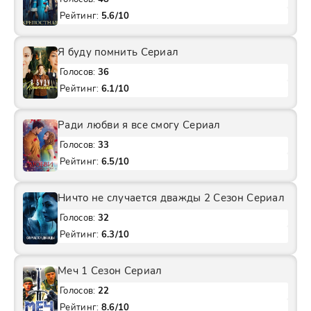
Рейтинг:
5.6/10
Я буду помнить Сериал
Голосов:
36
Рейтинг:
6.1/10
Ради любви я все смогу Сериал
Голосов:
33
Рейтинг:
6.5/10
Ничто не случается дважды 2 Сезон Сериал
Голосов:
32
Рейтинг:
6.3/10
Меч 1 Сезон Сериал
Голосов:
22
Рейтинг:
8.6/10