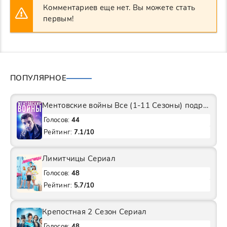
Комментариев еще нет. Вы можете стать
первым!
ПОПУЛЯРНОЕ
Ментовские войны Все (1-11 Сезоны) подряд Сериал
Голосов:
44
Рейтинг:
7.1/10
Лимитчицы Сериал
Голосов:
48
Рейтинг:
5.7/10
Крепостная 2 Сезон Сериал
Голосов:
48