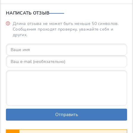
НАПИСАТЬ ОТЗЫВ
Длина отзыва не может быть меньше 50 символов.
Сообщения проходят проверку, уважайте себя и
других.
Отправить