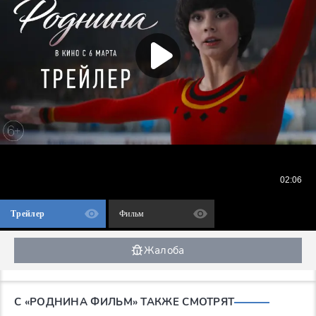
Трейлер
Фильм
Жалоба
С «РОДНИНА ФИЛЬМ» ТАКЖЕ СМОТРЯТ