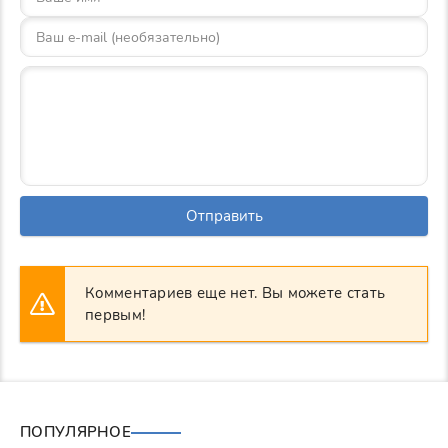
Отправить
Комментариев еще нет. Вы можете стать
первым!
ПОПУЛЯРНОЕ