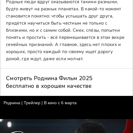
Родные люди вдруг оказываются такими разными,
будто живут на разных планетах. В какой-то момент
становится понятно: чтобы услышать друг друга,
придётся научиться быть честным не только с
близкими, но и с самим собой. Смех, слёзы, попытки
понять и простить - всё перемешивается в этом вихре
семейных признаний. А главное, здесь нет плохих и
хороших, просто каждый по-своему ищет дорогу
домой, где ждут, даже если молчат.
Смотреть Роднина Фильм 2025
бесплатно в хорошем качестве