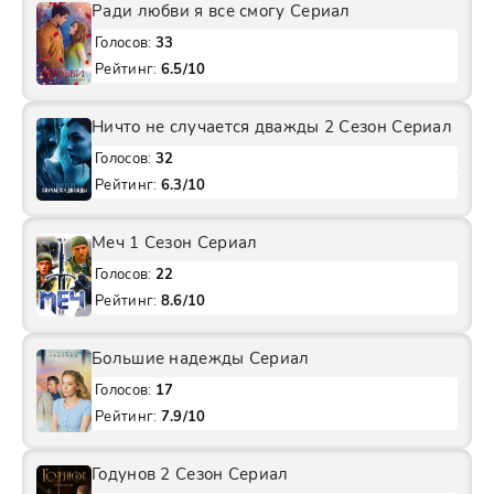
Ради любви я все смогу Сериал
Голосов:
33
Рейтинг:
6.5/10
Ничто не случается дважды 2 Сезон Сериал
Голосов:
32
Рейтинг:
6.3/10
Меч 1 Сезон Сериал
Голосов:
22
Рейтинг:
8.6/10
Большие надежды Сериал
Голосов:
17
Рейтинг:
7.9/10
Годунов 2 Сезон Сериал