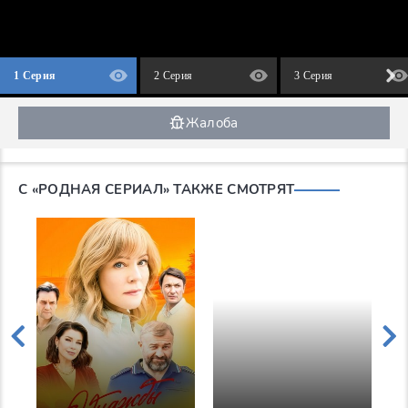
1 Серия
2 Серия
3 Серия
Жалоба
С «РОДНАЯ СЕРИАЛ» ТАКЖЕ СМОТРЯТ