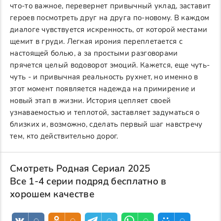
что-то важное, перевернет привычный уклад, заставит
героев посмотреть друг на друга по-новому. В каждом
диалоге чувствуется искренность, от которой местами
щемит в груди. Легкая ирония переплетается с
настоящей болью, а за простыми разговорами
прячется целый водоворот эмоций. Кажется, еще чуть-
чуть - и привычная реальность рухнет, но именно в
этот момент появляется надежда на примирение и
новый этап в жизни. История цепляет своей
узнаваемостью и теплотой, заставляет задуматься о
близких и, возможно, сделать первый шаг навстречу
тем, кто действительно дорог.
Смотреть Родная Сериал 2025
Все 1-4 серии подряд бесплатно в
хорошем качестве