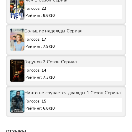
Меч 1 Сезон Сериал
Голосов:
22
Рейтинг:
8.6/10
Большие надежды Сериал
Голосов:
17
Рейтинг:
7.9/10
Годунов 2 Сезон Сериал
Голосов:
14
Рейтинг:
7.3/10
Ничто не случается дважды 1 Сезон Сериал
Голосов:
15
Рейтинг:
6.8/10
ОТЗЫВЫ