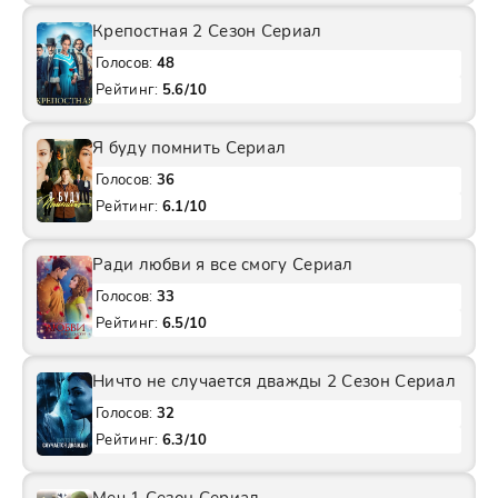
Крепостная 2 Сезон Сериал
Голосов:
48
Рейтинг:
5.6/10
Я буду помнить Сериал
Голосов:
36
Рейтинг:
6.1/10
Ради любви я все смогу Сериал
Голосов:
33
Рейтинг:
6.5/10
Ничто не случается дважды 2 Сезон Сериал
Голосов:
32
Рейтинг:
6.3/10