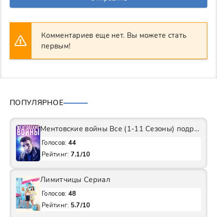
Комментариев еще нет. Вы можете стать
первым!
ПОПУЛЯРНОЕ
Ментовские войны Все (1-11 Сезоны) подряд Сериал
Голосов:
44
Рейтинг:
7.1/10
Лимитчицы Сериал
Голосов:
48
Рейтинг:
5.7/10