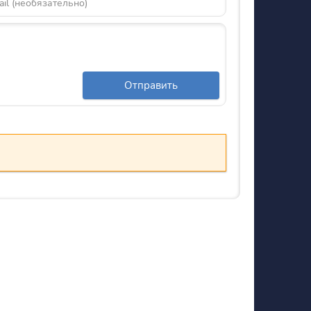
Отправить