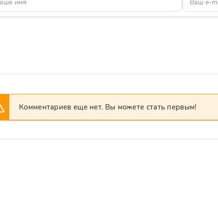
Комментариев еще нет. Вы можете стать первым!