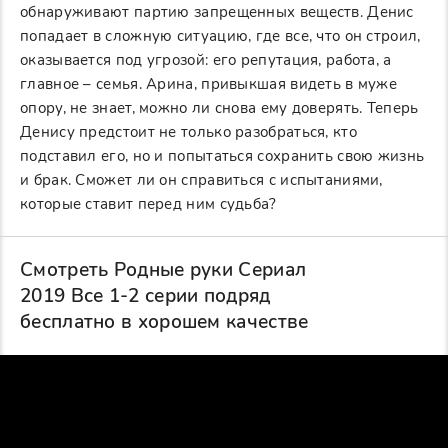
обнаруживают партию запрещенных веществ. Денис
попадает в сложную ситуацию, где все, что он строил,
оказывается под угрозой: его репутация, работа, а
главное – семья. Арина, привыкшая видеть в муже
опору, не знает, можно ли снова ему доверять. Теперь
Денису предстоит не только разобраться, кто
подставил его, но и попытаться сохранить свою жизнь
и брак. Сможет ли он справиться с испытаниями,
которые ставит перед ним судьба?
Смотреть Родные руки Сериал
2019 Все 1-2 серии подряд
бесплатно в хорошем качестве