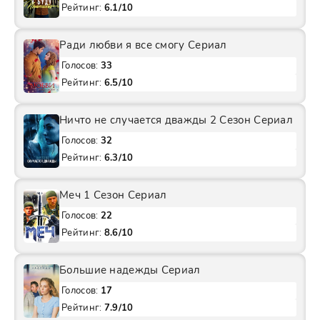
Рейтинг:
6.1/10
Ради любви я все смогу Сериал
Голосов:
33
Рейтинг:
6.5/10
Ничто не случается дважды 2 Сезон Сериал
Голосов:
32
Рейтинг:
6.3/10
Меч 1 Сезон Сериал
Голосов:
22
Рейтинг:
8.6/10
Большие надежды Сериал
Голосов:
17
Рейтинг:
7.9/10