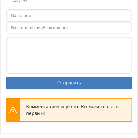
других.
Отправить
Комментариев еще нет. Вы можете стать
первым!