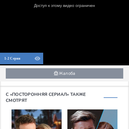
1-2 Серия
Жалоба
С «ПОСТОРОННЯЯ СЕРИАЛ» ТАКЖЕ
СМОТРЯТ