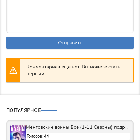
Отправить
Комментариев еще нет. Вы можете стать
первым!
ПОПУЛЯРНОЕ
Ментовские войны Все (1-11 Сезоны) подряд Сериал
Голосов:
44