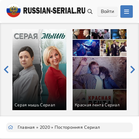
Войти
Серая мышь Сериал
Красная лента Сериал
О
Главная
»
2020
» Посторонняя Сериал