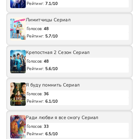
Рейтинг:
7.1/10
Лимитчицы Сериал
Голосов:
48
Рейтинг:
5.7/10
Крепостная 2 Сезон Сериал
Голосов:
48
Рейтинг:
5.6/10
Я буду помнить Сериал
Голосов:
36
Рейтинг:
6.1/10
Ради любви я все смогу Сериал
Голосов:
33
Рейтинг:
6.5/10