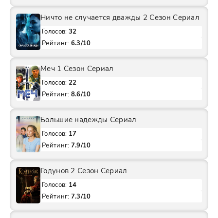
Ничто не случается дважды 2 Сезон Сериал
Голосов:
32
Рейтинг:
6.3/10
Меч 1 Сезон Сериал
Голосов:
22
Рейтинг:
8.6/10
Большие надежды Сериал
Голосов:
17
Рейтинг:
7.9/10
Годунов 2 Сезон Сериал
Голосов:
14
Рейтинг:
7.3/10