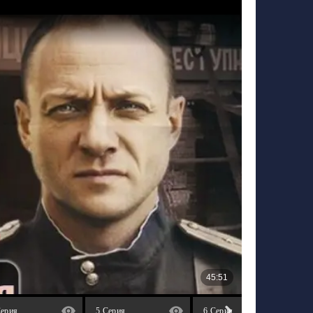
Серия
5 Серия
6 Серия