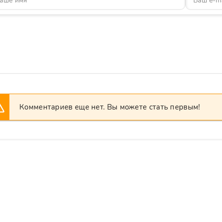
Комментариев еще нет. Вы можете стать первым!