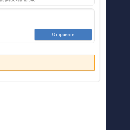
Отправить