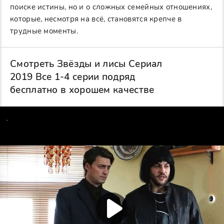
поиске истины, но и о сложных семейных отношениях,
которые, несмотря на всё, становятся крепче в
трудные моменты.
Смотреть Звёзды и лисы Сериал
2019 Все 1-4 серии подряд
бесплатно в хорошем качестве