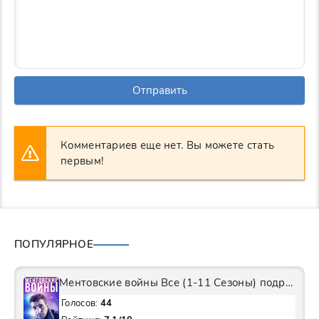
Отправить
Комментариев еще нет. Вы можете стать
первым!
ПОПУЛЯРНОЕ
Ментовские войны Все (1-11 Сезоны) подряд Сериал
Голосов:
44