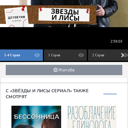
1-4 Серия
1 Серия
2 Серия
Жалоба
С «ЗВЁЗДЫ И ЛИСЫ СЕРИАЛ» ТАКЖЕ
СМОТРЯТ