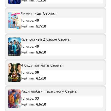
Рейтинг:
7.1/10
Лимитчицы Сериал
Голосов:
48
Рейтинг:
5.7/10
Крепостная 2 Сезон Сериал
Голосов:
48
Рейтинг:
5.6/10
Я буду помнить Сериал
Голосов:
36
Рейтинг:
6.1/10
Ради любви я все смогу Сериал
Голосов:
33
Рейтинг:
6.5/10