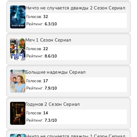
Ничто не случается дважды 2 Сезон Сериал
Голосов:
32
Рейтинг:
6.3/10
Меч 1 Сезон Сериал
Голосов:
22
Рейтинг:
8.6/10
Большие надежды Сериал
Голосов:
17
Рейтинг:
7.9/10
Годунов 2 Сезон Сериал
Голосов:
14
Рейтинг:
7.3/10
Ничто не случается дважды 1 Сезон Сериал