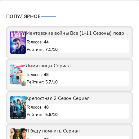
ПОПУЛЯРНОЕ
Ментовские войны Все (1-11 Сезоны) подряд Сериал
Голосов:
44
Рейтинг:
7.1/10
Лимитчицы Сериал
Голосов:
48
Рейтинг:
5.7/10
Крепостная 2 Сезон Сериал
Голосов:
48
Рейтинг:
5.6/10
Я буду помнить Сериал