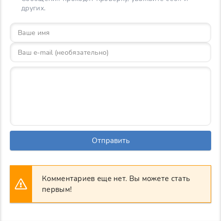
других.
Отправить
Комментариев еще нет. Вы можете стать
первым!